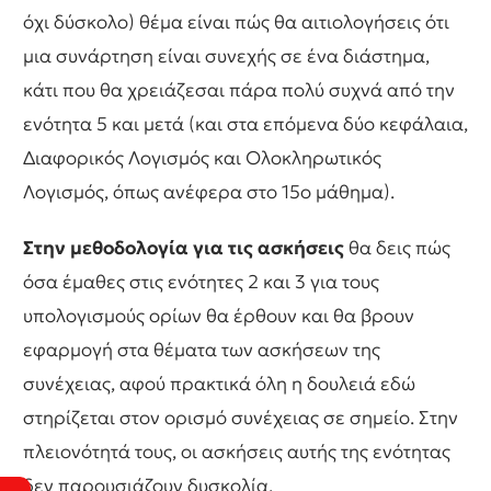
όχι δύσκολο) θέμα είναι πώς θα αιτιολογήσεις ότι
μια συνάρτηση είναι συνεχής σε ένα διάστημα,
κάτι που θα χρειάζεσαι πάρα πολύ συχνά από την
ενότητα 5 και μετά (και στα επόμενα δύο κεφάλαια,
Διαφορικός Λογισμός και Ολοκληρωτικός
Λογισμός, όπως ανέφερα στο 15ο μάθημα).
Στην μεθοδολογία για τις ασκήσεις
θα δεις πώς
όσα έμαθες στις ενότητες 2 και 3 για τους
υπολογισμούς ορίων θα έρθουν και θα βρουν
εφαρμογή στα θέματα των ασκήσεων της
συνέχειας, αφού πρακτικά όλη η δουλειά εδώ
στηρίζεται στον ορισμό συνέχειας σε σημείο. Στην
πλειονότητά τους, οι ασκήσεις αυτής της ενότητας
δεν παρουσιάζουν δυσκολία.