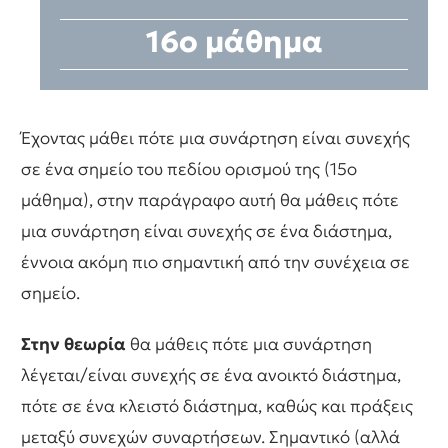
16ο μάθημα
Έχοντας μάθει πότε μια συνάρτηση είναι συνεχής
σε ένα σημείο του πεδίου ορισμού της (15ο
μάθημα), στην παράγραφο αυτή θα μάθεις πότε
μια συνάρτηση είναι συνεχής σε ένα διάστημα,
έννοια ακόμη πιο σημαντική από την συνέχεια σε
σημείο.
Στην θεωρία
θα μάθεις πότε μια συνάρτηση
λέγεται/είναι συνεχής σε ένα ανοικτό διάστημα,
πότε σε ένα κλειστό διάστημα, καθώς και πράξεις
μεταξύ συνεχών συναρτήσεων. Σημαντικό (αλλά