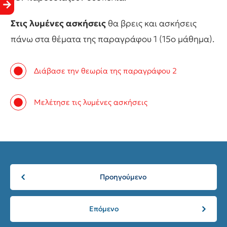
Στις λυμένες ασκήσεις
θα βρεις και ασκήσεις
πάνω στα θέματα της παραγράφου 1 (15ο μάθημα).
Διάβασε την θεωρία της παραγράφου 2
Μελέτησε τις λυμένες ασκήσεις
Προηγούμενο
Επόμενο