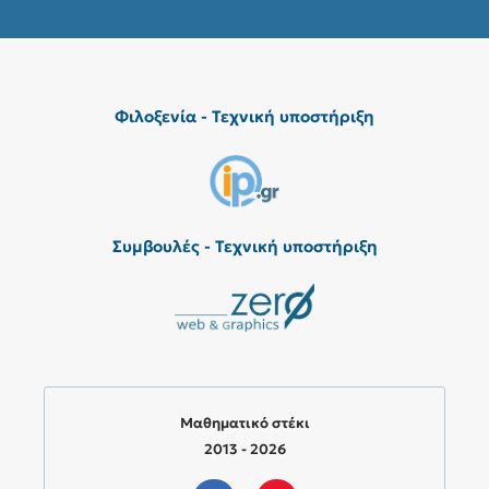
Φιλοξενία - Τεχνική υποστήριξη
Συμβουλές - Τεχνική υποστήριξη
Μαθηματικό στέκι
2013 - 2026