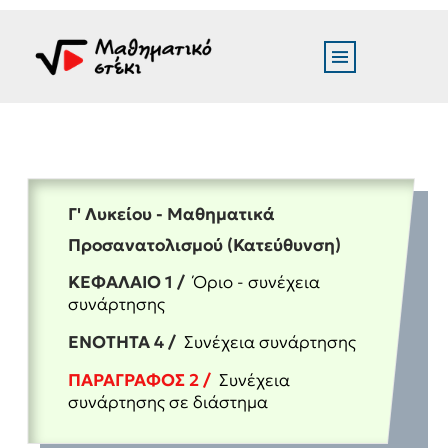
Γ' Λυκείου - Μαθηματικά
Προσανατολισμού (Κατεύθυνση)
ΚΕΦΑΛΑΙΟ 1 /
Όριο - συνέχεια
συνάρτησης
ΕΝΟΤΗΤΑ 4 /
Συνέχεια συνάρτησης
ΠΑΡΑΓΡΑΦΟΣ 2 /
Συνέχεια
συνάρτησης σε διάστημα