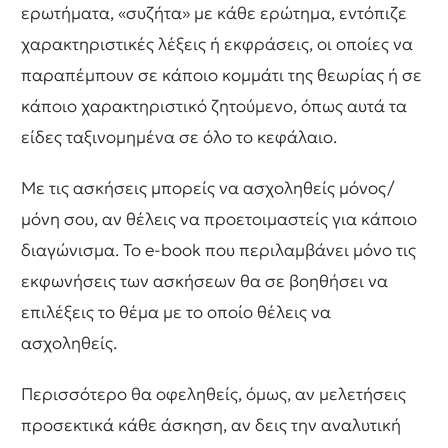
ερωτήματα, «συζήτα» με κάθε ερώτημα, εντόπιζε
χαρακτηριστικές λέξεις ή εκφράσεις, οι οποίες να
παραπέμπουν σε κάποιο κομμάτι της θεωρίας ή σε
κάποιο χαρακτηριστικό ζητούμενο, όπως αυτά τα
είδες ταξινομημένα σε όλο το κεφάλαιο.
Με τις ασκήσεις μπορείς να ασχοληθείς μόνος/
μόνη σου, αν θέλεις να προετοιμαστείς για κάποιο
διαγώνισμα. Το e-book που περιλαμβάνει μόνο τις
εκφωνήσεις των ασκήσεων θα σε βοηθήσει να
επιλέξεις το θέμα με το οποίο θέλεις να
ασχοληθείς.
Περισσότερο θα οφεληθείς, όμως, αν μελετήσεις
προσεκτικά κάθε άσκηση, αν δεις την αναλυτική