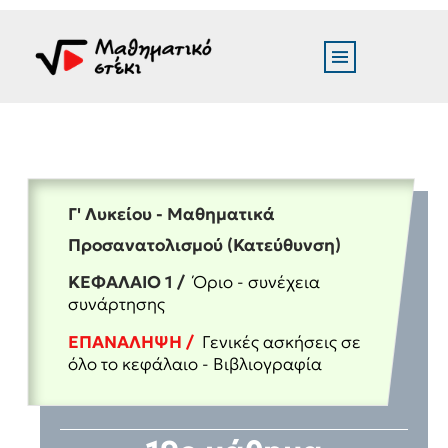
Γ' Λυκείου - Μαθηματικά
Προσανατολισμού (Κατεύθυνση)
ΚΕΦΑΛΑΙΟ 1 /
Όριο - συνέχεια
συνάρτησης
ΕΠΑΝΑΛΗΨΗ /
Γενικές ασκήσεις σε
όλο το κεφάλαιο - Βιβλιογραφία