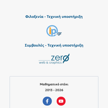
Φιλοξενία - Τεχνική υποστήριξη
Συμβουλές - Τεχνική υποστήριξη
Μαθηματικό στέκι
2013 - 2026