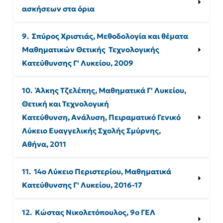
ασκήσεων στα όρια
9.  Σπύρος Χριστιάς, Μεθοδολογία και θέματα 
Μαθηματικών Θετικής ­ Τεχνολογι
κής 
Κατεύθυνσης Γ' Λυκείου, 2009
10.  Άλκης Τζελέπης, Μαθηματικά Γ' Λυκείου, 
Θετική και Τεχνολογική 
Κατεύθυνση, 
Ανάλυση, Πειραματικό Γενικό 
Λύκειο Ευαγγελικής Σχολής Σμύρνης, 
Αθήνα, 
2011
11.  14ο Λύκειο Περιστερίου, Μαθηματικά 
Κατεύθυνσης Γ' Λυκείου, 2016-17
12.  Κώστας Νικολετόπουλος, 9ο ΓΕΛ 