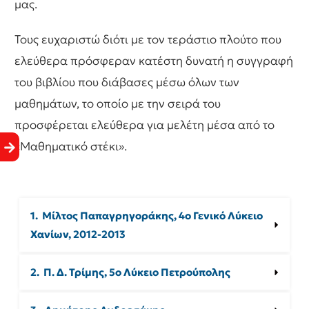
μας.
Τους ευχαριστώ διότι με τον τεράστιο πλούτο που
ελεύθερα πρόσφεραν κατέστη δυνατή η συγγραφή
του βιβλίου που διάβασες μέσω όλων των
μαθημάτων, το οποίο με την σειρά του
προσφέρεται ελεύθερα για μελέτη μέσα από το
«Μαθηματικό στέκι».
1.  Mίλτος Παπαγρηγοράκης, 4ο Γενικό Λύκειο 
Χανίων, 2012-2013
2.  Π. Δ. Τρίμης, 5ο Λύκειο Πετρούπολης