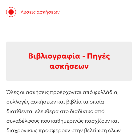
Λύσεις ασκήσεων
Βιβλιογραφία - Πηγές
ασκήσεων
Όλες οι ασκήσεις προέρχονται από φυλλάδια,
συλλογές ασκήσεων και βιβλία τα οποία
διατίθενται ελεύθερα στο διαδίκτυο από
συναδέλφους που καθημερινώς πασχίζουν και
διαχρονικώς προσφέρουν στην βελτίωση όλων