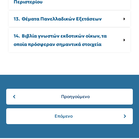
Περιστερίου
13.  Θέματα Πανελλαδικών Εξετάσεων
14.  Βιβλία γνωστών εκδοτικών οίκων, τα 
οποία πρόσφεραν σημαντικά στοιχεία
Προηγούμενο
Επόμενο