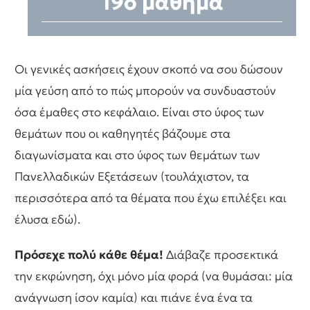
19ο μάθημα
Οι γενικές ασκήσεις έχουν σκοπό να σου δώσουν
μία γεύση από το πώς μπορούν να συνδυαστούν
όσα έμαθες στο κεφάλαιο. Είναι στο ύφος των
θεμάτων που οι καθηγητές βάζουμε στα
διαγωνίσματα και στο ύφος των θεμάτων των
Πανελλαδικών Εξετάσεων (τουλάχιστον, τα
περισσότερα από τα θέματα που έχω επιλέξει και
έλυσα εδώ).
Πρόσεχε πολύ κάθε θέμα!
Διάβαζε προσεκτικά
την εκφώνηση, όχι μόνο μία φορά (να θυμάσαι: μία
ανάγνωση ίσον καμία) και πιάνε ένα ένα τα