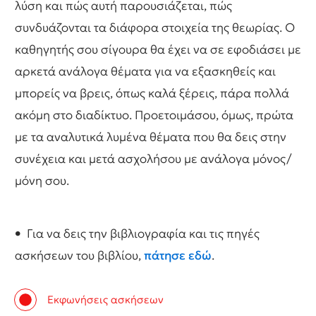
λύση και πώς αυτή παρουσιάζεται, πώς
συνδυάζονται τα διάφορα στοιχεία της θεωρίας. Ο
καθηγητής σου σίγουρα θα έχει να σε εφοδιάσει με
αρκετά ανάλογα θέματα για να εξασκηθείς και
μπορείς να βρεις, όπως καλά ξέρεις, πάρα πολλά
ακόμη στο διαδίκτυο. Προετοιμάσου, όμως, πρώτα
με τα αναλυτικά λυμένα θέματα που θα δεις στην
συνέχεια και μετά ασχολήσου με ανάλογα μόνος/
μόνη σου.
•
Για να δεις την βιβλιογραφία και τις πηγές
ασκήσεων του βιβλίου,
πάτησε εδώ
.
Εκφωνήσεις ασκήσεων