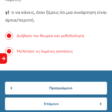
γ)
τι να κάνεις, όταν ξέρεις ότι μια συνάρτηση είναι
άρτια/περιττή.
Διάβασε την θεωρία και μεθοδολογία
Μελέτησε τις λυμένες ασκήσεις
Προηγούμενο
Επόμενο