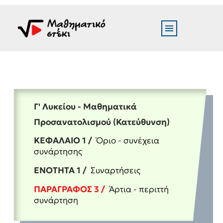
Γ' Λυκείου - Μαθηματικά
Προσανατολισμού (Κατεύθυνση)
ΚΕΦΑΛΑΙΟ 1 /
Όριο - συνέχεια
συνάρτησης
ΕΝΟΤΗΤΑ 1 /
Συναρτήσεις
ΠΑΡΑΓΡΑΦΟΣ 3 /
Άρτια - περιττή
συνάρτηση