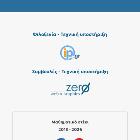
Φιλοξενία - Τεχνική υποστήριξη
Συμβουλές - Τεχνική υποστήριξη
Μαθηματικό στέκι
2013 - 2026