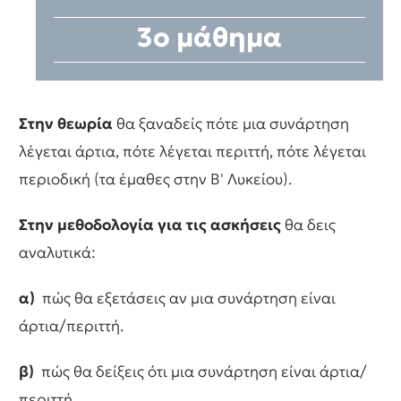
3ο μάθημα
Στην θεωρία
θα ξαναδείς πότε μια συνάρτηση
λέγεται άρτια, πότε λέγεται περιττή, πότε λέγεται
περιοδική (τα έμαθες στην Β' Λυκείου).
Στην μεθοδολογία για τις ασκήσεις
θα δεις
αναλυτικά:
α)
πώς θα εξετάσεις αν μια συνάρτηση είναι
άρτια/περιττή.
β)
πώς θα δείξεις ότι μια συνάρτηση είναι άρτια/
περιττή.