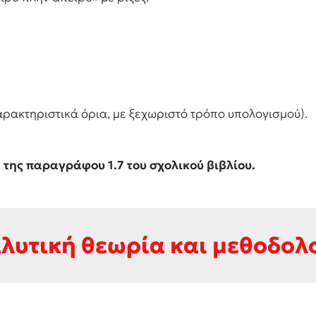
ρακτηριστικά όρια, με ξεχωριστό τρόπο υπολογισμού).
της παραγράφου 1.7 του σχολικού βιβλίου.
λυτική θεωρία και μεθοδολ