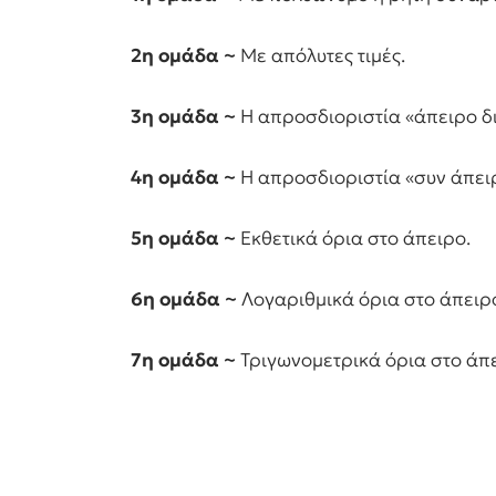
2η ομάδα ~
Με απόλυτες τιμές.
3η ομάδα ~
Η απροσδιοριστία «άπειρο δι
4η ομάδα ~
Η απροσδιοριστία «συν άπειρ
5η ομάδα ~
Εκθετικά όρια στο άπειρο.
6η ομάδα ~
Λογαριθμικά όρια στο άπειρ
7η ομάδα ~
Τριγωνομετρικά όρια στο άπε