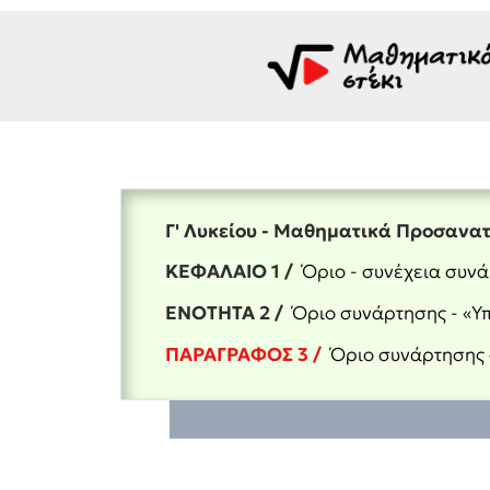
Γ' Λυκείου - Μαθηματικά Προσανα
ΚΕΦΑΛΑΙΟ 1 /
Όριο - συνέχεια συν
ΕΝΟΤΗΤΑ 2 /
Όριο συνάρτησης - «Υπ
ΠΑΡΑΓΡΑΦΟΣ 3 /
Όριο συνάρτησης 