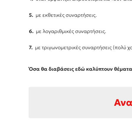
5.
με εκθετικές συναρτήσεις.
6.
με λογαριθμικές συναρτήσεις.
7.
με τριγωνομετρικές συναρτήσεις (πολύ χα
Όσα θα διαβάσεις εδώ καλύπτουν θέματα 
Ανα