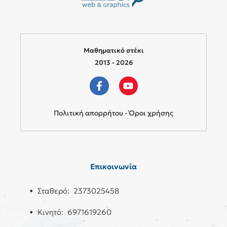
Μαθηματικό στέκι
2013 - 2026
Πολιτική απορρήτου - Όροι χρήσης
Επικοινωνία
• Σταθερό: 2373025458
• Κινητό: 6971619260