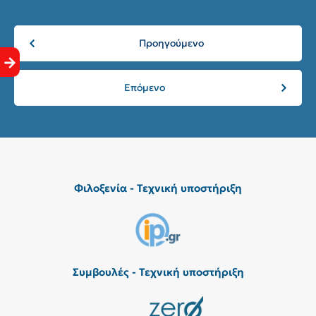
Προηγούμενο
Επόμενο
Φιλοξενία - Τεχνική υποστήριξη
Συμβουλές - Τεχνική υποστήριξη