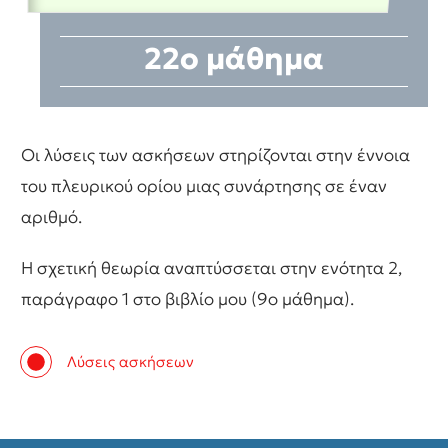
22ο μάθημα
Οι λύσεις των ασκήσεων στηρίζονται στην έννοια
του πλευρικού ορίου μιας συνάρτησης σε έναν
αριθμό.
Η σχετική θεωρία αναπτύσσεται στην ενότητα 2,
παράγραφο 1 στο βιβλίο μου (9ο μάθημα).
Λύσεις ασκήσεων