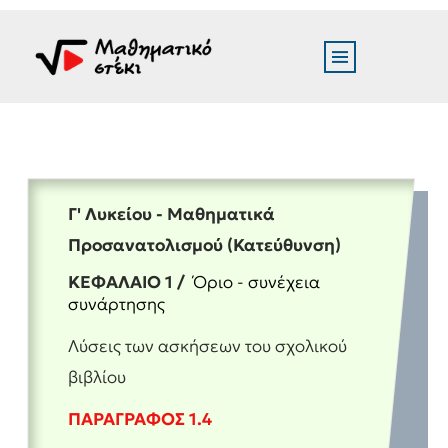
Γ' Λυκείου - Μαθηματικά
Προσανατολισμού (Κατεύθυνση)
ΚΕΦΑΛΑΙΟ 1 /
Όριο - συνέχεια
συνάρτησης
Λύσεις των ασκήσεων του σχολικού
βιβλίου
ΠΑΡΑΓΡΑΦΟΣ 1.4