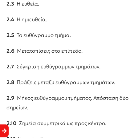
2.3
Η ευθεία.
2.4
Η ημιευθεία.
2.5
Το ευθύγραμμο τμήμα.
2.6
Μετατοπίσεις στο επίπεδο.
2.7
Σύγκριση ευθύγραμμων τμημάτων.
2.8
Πράξεις μεταξύ ευθύγραμμων τμημάτων.
2.9
Μήκος ευθύγραμμου τμήματος. Απόσταση δύο
σημείων.
2.10
Σημεία συμμετρικά ως προς κέντρο.