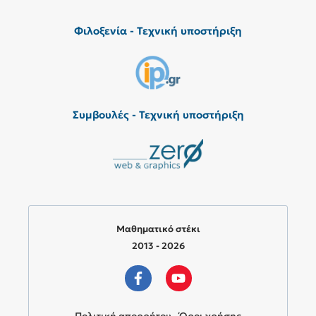
Φιλοξενία - Τεχνική υποστήριξη
Συμβουλές - Τεχνική υποστήριξη
Μαθηματικό στέκι
2013 - 2026