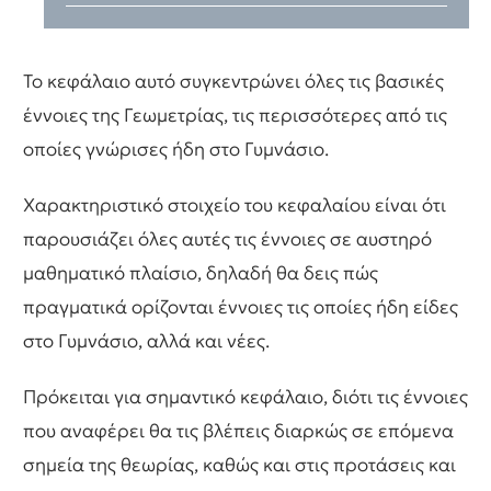
Το κεφάλαιο αυτό συγκεντρώνει όλες τις βασικές
έννοιες της Γεωμετρίας, τις περισσότερες από τις
οποίες γνώρισες ήδη στο Γυμνάσιο.
Χαρακτηριστικό στοιχείο του κεφαλαίου είναι ότι
παρουσιάζει όλες αυτές τις έννοιες σε αυστηρό
μαθηματικό πλαίσιο, δηλαδή θα δεις πώς
πραγματικά ορίζονται έννοιες τις οποίες ήδη είδες
στο Γυμνάσιο, αλλά και νέες.
Πρόκειται για σημαντικό κεφάλαιο, διότι τις έννοιες
που αναφέρει θα τις βλέπεις διαρκώς σε επόμενα
σημεία της θεωρίας, καθώς και στις προτάσεις και