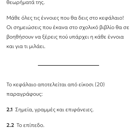
θεωρήματά της.
Μάθε όλες τις έννοιες που θα δεις στο κεφάλαιο!
Οι σημειώσεις που έκανα στο σχολικό βιβλίο θα σε
βοηθήσουν να ξέρεις πού υπάρχει η κάθε έννοια
και για τι μιλάει.
Το κεφάλαιο αποτελείται από είκοσι (20)
παραγράφους:
2.1
Σημεία, γραμμές και επιφάνειες.
2.2
Το επίπεδο.