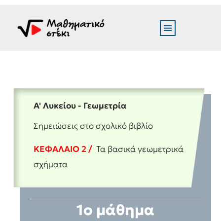
Α' Λυκείου - Γεωμετρία
Σημειώσεις στο σχολικό βιβλίο
ΚΕΦΑΛΑΙΟ 2 /
Τα βασικά γεωμετρικά
σχήματα
1ο μάθημα