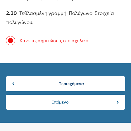
2.20
Τεθλασμένη γραμμή. Πολύγωνο. Στοιχεία
πολυγώνου.
Κάνε τις σημειώσεις στο σχολικό
Περιεχόμενα
Επόμενο