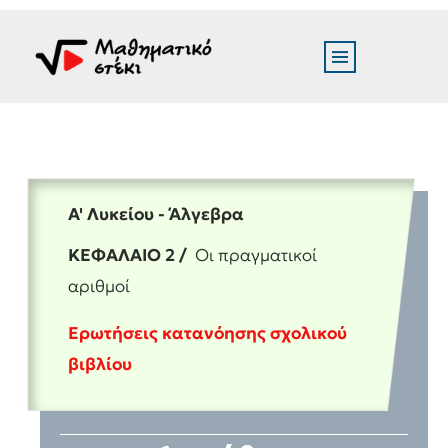
Α' Λυκείου - Άλγεβρα
ΚΕΦΑΛΑΙΟ 2 /
Οι πραγματικοί
αριθμοί
Ερωτήσεις κατανόησης σχολικού
βιβλίου