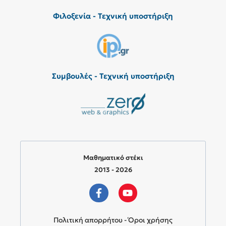
Φιλοξενία - Τεχνική υποστήριξη
Συμβουλές - Τεχνική υποστήριξη
Μαθηματικό στέκι
2013 - 2026
Πολιτική απορρήτου - Όροι χρήσης