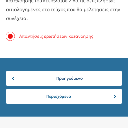
κατανόησης του κεφαλαίου 2 θα τις δεις πλήρως
αιτιολογημένες στο τεύχος που θα μελετήσεις στην
συνέχεια.
Απαντήσεις ερωτήσεων κατανόησης
Προηγούμενο
Περιεχόμενα