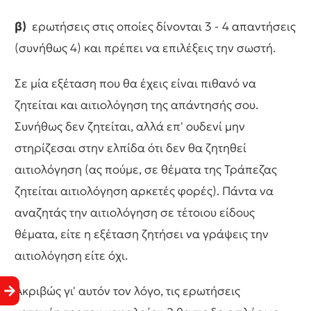
β)
ερωτήσεις στις οποίες δίνονται 3 - 4 απαντήσεις
(συνήθως 4) και πρέπει να επιλέξεις την σωστή.
Σε μία εξέταση που θα έχεις είναι πιθανό να
ζητείται και αιτιολόγηση της απάντησής σου.
Συνήθως δεν ζητείται, αλλά επ' ουδενί μην
στηρίζεσαι στην ελπίδα ότι δεν θα ζητηθεί
αιτιολόγηση (ας πούμε, σε θέματα της Τράπεζας
ζητείται αιτιολόγηση αρκετές φορές). Πάντα να
αναζητάς την αιτιολόγηση σε τέτοιου είδους
θέματα, είτε η εξέταση ζητήσει να γράψεις την
αιτιολόγηση είτε όχι.
Ακριβώς γι' αυτόν τον λόγο, τις ερωτήσεις