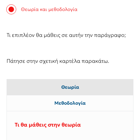
Θεωρία και μεθοδολογία
Τι επιπλέον θα μάθεις σε αυτήν την παράγραφο;
Πάτησε στην σχετική καρτέλα παρακάτω.
Θεωρία
Μεθοδολογία
Τι θα μάθεις στην θεωρία