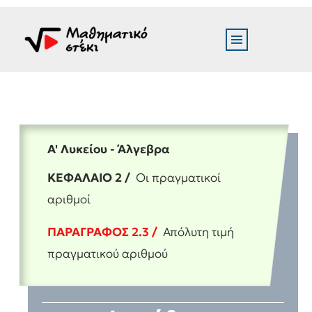
Α' Λυκείου - Άλγεβρα
ΚΕΦΑΛΑΙΟ 2 /
Οι πραγματικοί
αριθμοί
ΠΑΡΑΓΡΑΦΟΣ 2.3 /
Απόλυτη τιμή
πραγματικού αριθμού