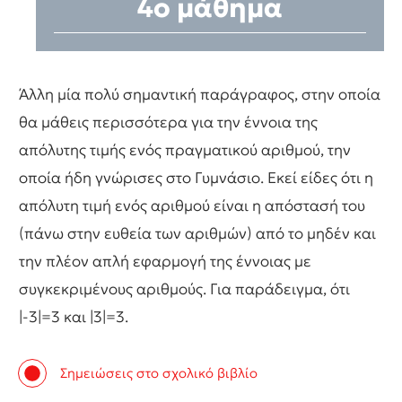
4ο μάθημα
Άλλη μία πολύ σημαντική παράγραφος, στην οποία
θα μάθεις περισσότερα για την έννοια της
απόλυτης τιμής ενός πραγματικού αριθμού, την
οποία ήδη γνώρισες στο Γυμνάσιο. Εκεί είδες ότι η
απόλυτη τιμή ενός αριθμού είναι η απόστασή του
(πάνω στην ευθεία των αριθμών) από το μηδέν και
την πλέον απλή εφαρμογή της έννοιας με
συγκεκριμένους αριθμούς. Για παράδειγμα, ότι
|-3|=3 και |3|=3.
Σημειώσεις στο σχολικό βιβλίο