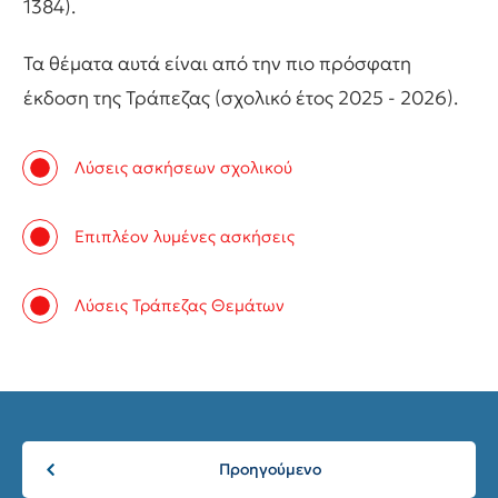
1384).
Τα θέματα αυτά είναι από την πιο πρόσφατη
έκδοση της Τράπεζας (σχολικό έτος 2025 - 2026).
Λύσεις ασκήσεων σχολικού
Επιπλέον λυμένες ασκήσεις
Λύσεις Τράπεζας Θεμάτων
Προηγούμενο