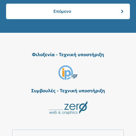
Επόμενο
Φιλοξενία - Τεχνική υποστήριξη
Συμβουλές - Τεχνική υποστήριξη