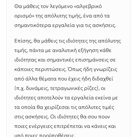
Θα μάθεις τον λεγόμενο «αλγεβρικό
ορισμό» της απόλυτης τιμής, ένα από τα
σημαντικότερα εργαλεία για τις ασκήσεις.
Επίσης, θα μάθεις τις ιδιότητες της απόλυτης
τιμής, πάντα με αναλυτική εξήγηση κάθε
ιδιότητας και σημαντικές επισημάνσεις σε
κάποιες περιπτώσεις. Όπως ήδη γνωρίζεις
από άλλα θέματα που έχεις ήδη διδαχθεί
(π.χ. δυνάμεις, τετραγωνικές ρίζες), οι
ιδιότητες αποτελούν τα εργαλεία εκείνα με
τα οποία θα χειρίζεσαι τις απόλυτες τιμές
στις ασκήσεις. Οι ιδιότητες θα σου πουν
ποιες ενέργειες επιτρέπεται να κάνεις και
υπό ποιες προϋποθέσεις.