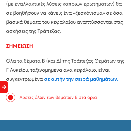
(με εναλλακτικές λύσεις κάποιων ερωτημάτων) θα
σε βοηθήσουν να κάνεις ένα «ξεσκόνισμα» σε όσα
βασικά θέματα του κεφαλαίου αναπτύσσονται στις
ασκήσεις της Τράπεζας.
ΣΗΜΕΙΩΣΗ
Όλα τα θέματα Β (και Δ) της Τράπεζας Θεμάτων της
Γ Λυκείου, ταξινομημένα ανά κεφάλαιο, είναι
συγκεντρωμένα
σε αυτήν την σειρά μαθημάτων.
Λύσεις όλων των θεμάτων Β στα όρια