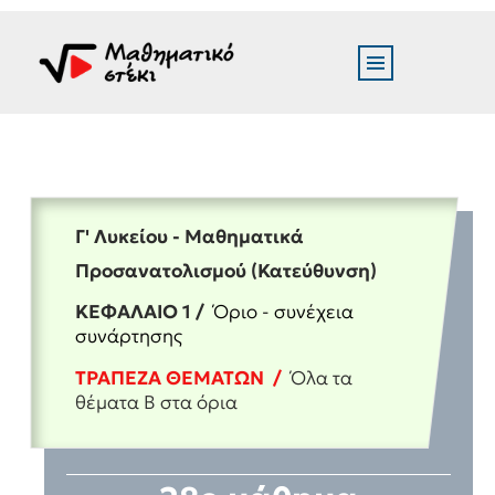
Γ' Λυκείου - Μαθηματικά
Προσανατολισμού (Κατεύθυνση)
ΚΕΦΑΛΑΙΟ 1 /
Όριο - συνέχεια
συνάρτησης
ΤΡΑΠΕΖΑ ΘΕΜΑΤΩΝ /
Όλα τα
θέματα Β στα όρια