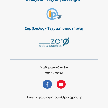
Συμβουλές - Τεχνική υποστήριξη
Μαθηματικό στέκι
2013 - 2026
Πολιτική απορρήτου - Όροι χρήσης