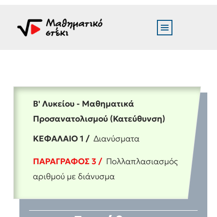
Β' Λυκείου - Μαθηματικά
Προσανατολισμού (Κατεύθυνση)
ΚΕΦΑΛΑΙΟ 1 /
Διανύσματα
ΠΑΡΑΓΡΑΦΟΣ 3 /
Πολλαπλασιασμός
αριθμού με διάνυσμα