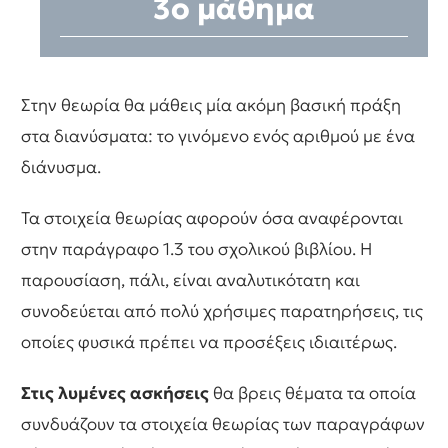
3ο μάθημα
Στην θεωρία θα μάθεις μία ακόμη βασική πράξη
στα διανύσματα: το γινόμενο ενός αριθμού με ένα
διάνυσμα.
Τα στοιχεία θεωρίας αφορούν όσα αναφέρονται
στην παράγραφο 1.3 του σχολικού βιβλίου. Η
παρουσίαση, πάλι, είναι αναλυτικότατη και
συνοδεύεται από πολύ χρήσιμες παρατηρήσεις, τις
οποίες φυσικά πρέπει να προσέξεις ιδιαιτέρως.
Στις λυμένες ασκήσεις
θα βρεις θέματα τα οποία
συνδυάζουν τα στοιχεία θεωρίας των παραγράφων