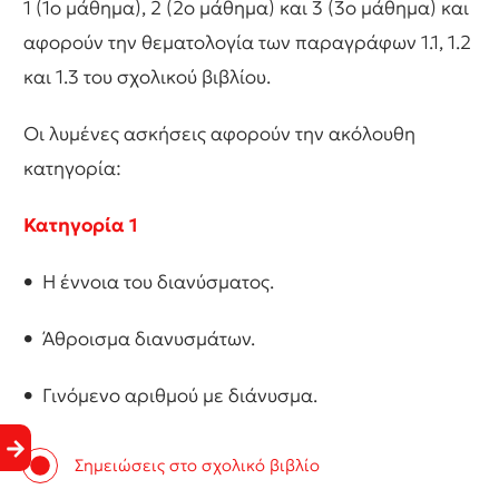
1 (1ο μάθημα), 2 (2ο μάθημα) και 3 (3ο μάθημα) και
αφορούν την θεματολογία των παραγράφων 1.1, 1.2
και 1.3 του σχολικού βιβλίου.
Οι λυμένες ασκήσεις αφορούν την ακόλουθη
κατηγορία:
Κατηγορία 1
•
Η έννοια του διανύσματος.
•
Άθροισμα διανυσμάτων.
•
Γινόμενο αριθμού με διάνυσμα.
Σημειώσεις στο σχολικό βιβλίο