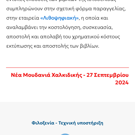
συμπληρώνουν στην σχετική φόρμα παραγγελίας,
στην εταιρεία
«Λιθοψηφιακή»
, η οποία και
αναλαμβάνει την κοστολόγηση, συσκευασία,
αποστολή και απολαβή του χρηματικού κόστους
εκτύπωσης και αποστολής των βιβλίων.
Νέα Μουδανιά Χαλκιδικής - 27 Σεπτεμβρίου
2024
Φιλοξενία - Τεχνική υποστήριξη