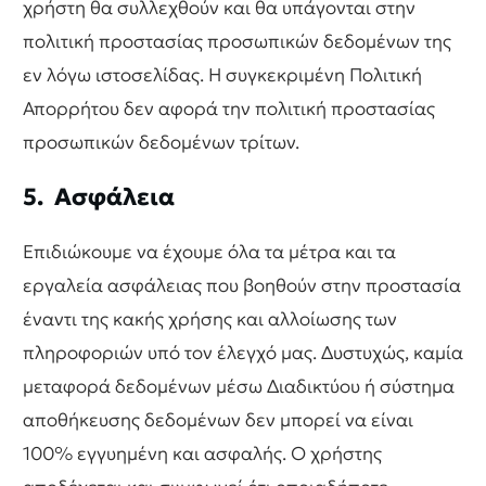
χρήστη θα συλλεχθούν και θα υπάγονται στην
πολιτική προστασίας προσωπικών δεδομένων της
εν λόγω ιστοσελίδας. Η συγκεκριμένη Πολιτική
Απορρήτου δεν αφορά την πολιτική προστασίας
προσωπικών δεδομένων τρίτων.
5. Ασφάλεια
Επιδιώκουμε να έχουμε όλα τα μέτρα και τα
εργαλεία ασφάλειας που βοηθούν στην προστασία
έναντι της κακής χρήσης και αλλοίωσης των
πληροφοριών υπό τον έλεγχό μας. Δυστυχώς, καμία
μεταφορά δεδομένων μέσω Διαδικτύου ή σύστημα
αποθήκευσης δεδομένων δεν μπορεί να είναι
100% εγγυημένη και ασφαλής. Ο χρήστης