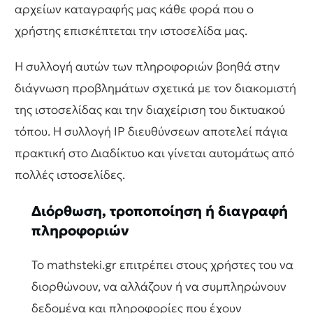
αρχείων καταγραφής μας κάθε φορά που ο
χρήστης επισκέπτεται την ιστοσελίδα μας.
Η συλλογή αυτών των πληροφοριών βοηθά στην
διάγνωση προβλημάτων σχετικά με τον διακομιστή
της ιστοσελίδας και την διαχείριση του δικτυακού
τόπου. Η συλλογή IP διευθύνσεων αποτελεί πάγια
πρακτική στο Διαδίκτυο και γίνεται αυτομάτως από
πολλές ιστοσελίδες.
Διόρθωση, τροποποίηση ή διαγραφή
πληροφοριών
Το mathsteki.gr επιτρέπει στους χρήστες του να
διορθώνουν, να αλλάζουν ή να συμπληρώνουν
δεδομένα και πληροφορίες που έχουν