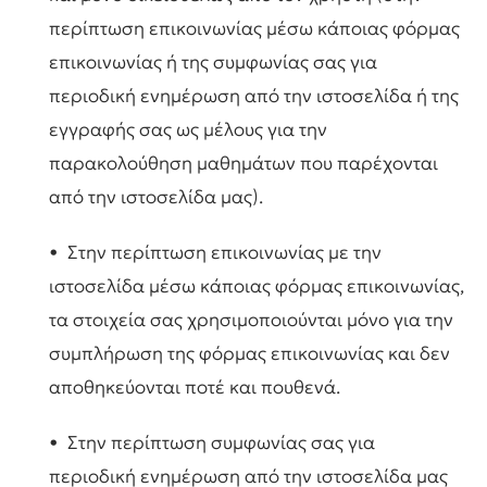
περίπτωση επικοινωνίας μέσω κάποιας φόρμας
επικοινωνίας ή της συμφωνίας σας για
περιοδική ενημέρωση από την ιστοσελίδα ή της
εγγραφής σας ως μέλους για την
παρακολούθηση μαθημάτων που παρέχονται
από την ιστοσελίδα μας).
• Στην περίπτωση επικοινωνίας με την
ιστοσελίδα μέσω κάποιας φόρμας επικοινωνίας,
τα στοιχεία σας χρησιμοποιούνται μόνο για την
συμπλήρωση της φόρμας επικοινωνίας και δεν
αποθηκεύονται ποτέ και πουθενά.
• Στην περίπτωση συμφωνίας σας για
περιοδική ενημέρωση από την ιστοσελίδα μας