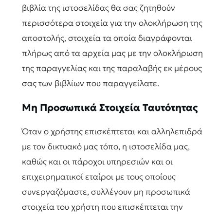
βιβλία της ιστοσελίδας θα σας ζητηθούν
περισσότερα στοιχεία για την ολοκλήρωση της
αποστολής, στοιχεία τα οποία διαγράφονται
πλήρως από τα αρχεία μας με την ολοκλήρωση
της παραγγελίας και της παραλαβής εκ μέρους
σας των βιβλίων που παραγγείλατε.
Μη Προσωπικά Στοιχεία Ταυτότητας
Όταν ο χρήστης επισκέπτεται και αλληλεπιδρά
με τον δικτυακό μας τόπο, η ιστοσελίδα μας,
καθώς και οι πάροχοι υπηρεσιών και οι
επιχειρηματικοί εταίροι με τους οποίους
συνεργαζόμαστε, συλλέγουν μη προσωπικά
στοιχεία του χρήστη που επισκέπτεται την