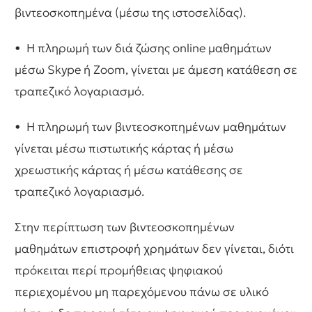
βιντεοσκοπημένα (μέσω της ιστοσελίδας).
• H πληρωμή των διά ζώσης online μαθημάτων
μέσω Skype ή Zoom, γίνεται με άμεση κατάθεση σε
τραπεζικό λογαριασμό.
• Η πληρωμή των βιντεοσκοπημένων μαθημάτων
γίνεται μέσω πιστωτικής κάρτας ή μέσω
χρεωστικής κάρτας ή μέσω κατάθεσης σε
τραπεζικό λογαριασμό.
Στην περίπτωση των βιντεοσκοπημένων
μαθημάτων επιστροφή χρημάτων δεν γίνεται, διότι
πρόκειται περί προμήθειας ψηφιακού
περιεχομένου μη παρεχόμενου πάνω σε υλικό