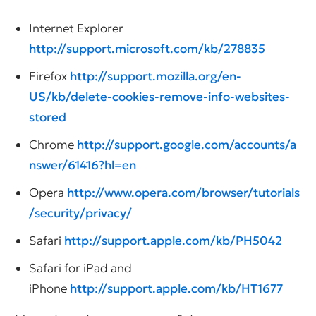
Internet Explorer
http://support.microsoft.com/kb/278835
Firefox
http://support.mozilla.org/en-
US/kb/delete-cookies-remove-info-websites-
stored
Chrome
http://support.google.com/accounts/a
nswer/61416?hl=en
Opera
http://www.opera.com/browser/tutorials
/security/privacy/
Safari
http://support.apple.com/kb/PH5042
Safari for iPad and
iPhone
http://support.apple.com/kb/HT1677