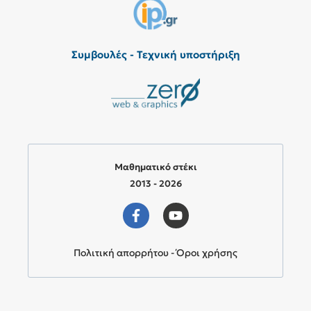
Συμβουλές - Τεχνική υποστήριξη
Μαθηματικό στέκι
2013 - 2026
Πολιτική απορρήτου - Όροι χρήσης