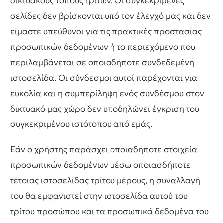
δικτυακούς τόπους τρίτων. Οι συγκεκριμένες
σελίδες δεν βρίσκονται υπό τον έλεγχό μας και δεν
είμαστε υπεύθυνοι για τις πρακτικές προστασίας
προσωπικών δεδομένων ή το περιεχόμενο που
περιλαμβάνεται σε οποιαδήποτε συνδεδεμένη
ιστοσελίδα. Οι σύνδεσμοι αυτοί παρέχονται για
ευκολία και η συμπερίληψη ενός συνδέσμου στον
δικτυακό μας χώρο δεν υποδηλώνει έγκριση του
συγκεκριμένου ιστότοπου από εμάς.
Εάν ο χρήστης παράσχει οποιαδήποτε στοιχεία
προσωπικών δεδομένων μέσω οποιασδήποτε
τέτοιας ιστοσελίδας τρίτου μέρους, η συναλλαγή
του θα εμφανιστεί στην ιστοσελίδα αυτού του
τρίτου προσώπου και τα προσωπικά δεδομένα του