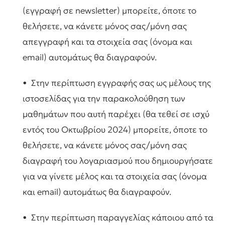
(εγγραφή σε newsletter) μπορείτε, όποτε το
θελήσετε, να κάνετε μόνος σας/μόνη σας
απεγγραφή και τα στοιχεία σας (όνομα και
email) αυτομάτως θα διαγραφούν.
• Στην περίπτωση εγγραφής σας ως μέλους της
ιστοσελίδας για την παρακολούθηση των
μαθημάτων που αυτή παρέχει (θα τεθεί σε ισχύ
εντός του Οκτωβρίου 2024) μπορείτε, όποτε το
θελήσετε, να κάνετε μόνος σας/μόνη σας
διαγραφή του λογαριασμού που δημιουργήσατε
για να γίνετε μέλος και τα στοιχεία σας (όνομα
και email) αυτομάτως θα διαγραφούν.
• Στην περίπτωση παραγγελίας κάποιου από τα