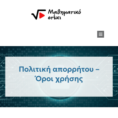
Πολιτική απορρήτου –
Όροι χρήσης