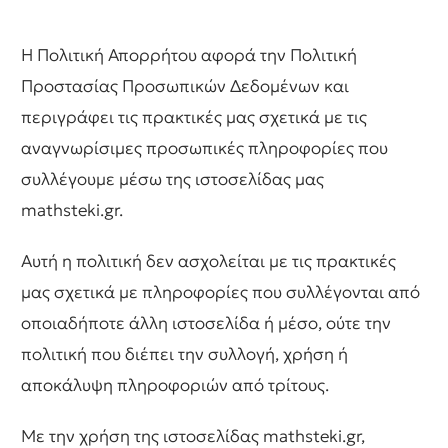
Η Πολιτική Απορρήτου αφορά την Πολιτική
Προστασίας Προσωπικών Δεδομένων και
περιγράφει τις πρακτικές μας σχετικά με τις
αναγνωρίσιμες προσωπικές πληροφορίες που
συλλέγουμε μέσω της ιστοσελίδας μας
mathsteki.gr.
Αυτή η πολιτική δεν ασχολείται με τις πρακτικές
μας σχετικά με πληροφορίες που συλλέγονται από
οποιαδήποτε άλλη ιστοσελίδα ή μέσο, ούτε την
πολιτική που διέπει την συλλογή, χρήση ή
αποκάλυψη πληροφοριών από τρίτους.
Με την χρήση της ιστοσελίδας mathsteki.gr,