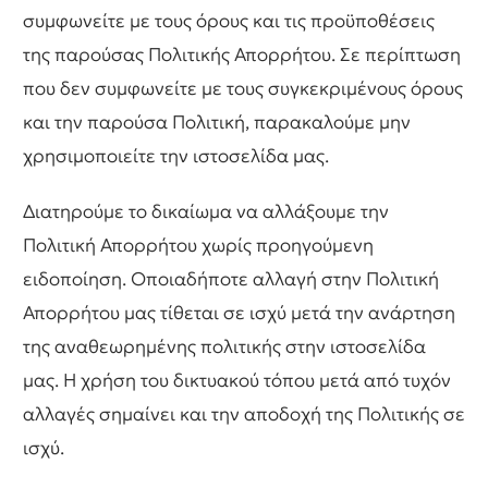
συμφωνείτε με τους όρους και τις προϋποθέσεις
της παρούσας Πολιτικής Απορρήτου. Σε περίπτωση
που δεν συμφωνείτε με τους συγκεκριμένους όρους
και την παρούσα Πολιτική, παρακαλούμε μην
χρησιμοποιείτε την ιστοσελίδα μας.
Διατηρούμε το δικαίωμα να αλλάξουμε την
Πολιτική Απορρήτου χωρίς προηγούμενη
ειδοποίηση. Οποιαδήποτε αλλαγή στην Πολιτική
Απορρήτου μας τίθεται σε ισχύ μετά την ανάρτηση
της αναθεωρημένης πολιτικής στην ιστοσελίδα
μας. Η χρήση του δικτυακού τόπου μετά από τυχόν
αλλαγές σημαίνει και την αποδοχή της Πολιτικής σε
ισχύ.