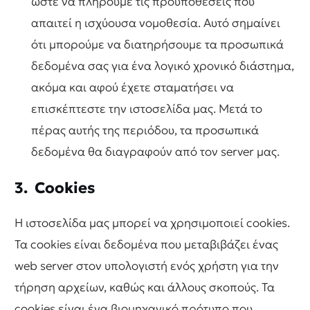
ώστε να πληρούμε τις προϋποθέσεις που
απαιτεί η ισχύουσα νομοθεσία. Αυτό σημαίνει
ότι μπορούμε να διατηρήσουμε τα προσωπικά
δεδομένα σας για ένα λογικό χρονικό διάστημα,
ακόμα και αφού έχετε σταματήσει να
επισκέπτεστε την ιστοσελίδα μας. Μετά το
πέρας αυτής της περιόδου, τα προσωπικά
δεδομένα θα διαγραφούν από τον server μας.
3. Cookies
Η ιστοσελίδα μας μπορεί να χρησιμοποιεί cookies.
Τα cookies είναι δεδομένα που μεταβιβάζει ένας
web server στον υπολογιστή ενός χρήστη για την
τήρηση αρχείων, καθώς και άλλους σκοπούς. Τα
cookies είναι ένα βιομηχανικό πρότυπο που