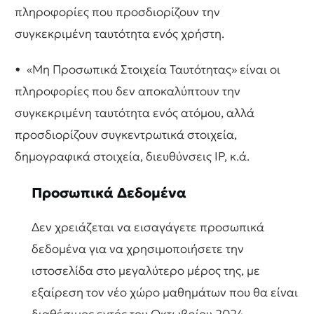
πληροφορίες που προσδιορίζουν την
συγκεκριμένη ταυτότητα ενός χρήστη.
• «Μη Προσωπικά Στοιχεία Ταυτότητας»
είναι οι
πληροφορίες που δεν αποκαλύπτουν την
συγκεκριμένη ταυτότητα ενός ατόμου, αλλά
προσδιορίζουν συγκεντρωτικά στοιχεία,
δημογραφικά στοιχεία, διευθύνσεις IP, κ.ά.
Προσωπικά Δεδομένα
Δεν χρειάζεται να εισαγάγετε προσωπικά
δεδομένα για να χρησιμοποιήσετε την
ιστοσελίδα στο μεγαλύτερο μέρος της, με
εξαίρεση τον νέο χώρο μαθημάτων που θα είναι