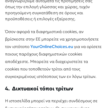
αναγνωρίζουμε αυτόματα τις προτιμήσεις σας
όπως την επιλογή γλώσσας και χώρας, τυχόν
προηγούμενη συγκατάθεση σε όρους και
προϋποθέσεις ή επιλογές εξαίρεσης.
Όσον αφορά τα διαφημιστικά cookies, αν
βρίσκεστε στην ΕΕ μπορείτε να χρησιμοποιήσετε
τον ιστότοπο
YourOnlineChoices.eu
για να ορίσετε
ποιους παρόχους διαφημιστικών cookies
αποδέχεστε. Μπορείτε να διαχειριστείτε τα
cookies που τοποθετούν τρίτοι από τους
συγκεκριμένους ιστότοπους των εν λόγω τρίτων.
4. Δικτυακοί τόποι τρίτων
Η ιστοσελίδα μπορεί να περιέχει συνδέσμους σε