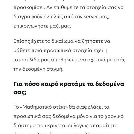
προσκομίσει. Αν επιθυμείτε τα στοιχεία σας να
διαγραφούν εντελώς από τον server μας,
επικοινωνήστε μαζί μας.
Επίσης έχετε το δικαίωμα να ζητήσετε να
μάθετε ποια προσωπικά στοιχεία έχει η
ιστοσελίδα μας αποθηκευμένα σχετικά με εσάς,
την δεδομένη στιγμή.
Για πόσο καιρό κρατάμε τα δεδομένα
σας;
Το «Μαθηματικό στέκι» θα διαφυλάξει τα
προσωπικά σας δεδομένα μόνο για το χρονικό
διάστημα που κρίνεται ευλόγως απαραίτητο