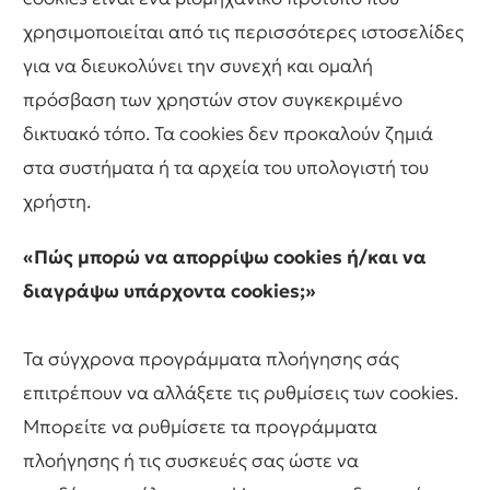
χρησιμοποιείται από τις περισσότερες ιστοσελίδες
για να διευκολύνει την συνεχή και ομαλή
πρόσβαση των χρηστών στον συγκεκριμένο
δικτυακό τόπο. Τα cookies δεν προκαλούν ζημιά
στα συστήματα ή τα αρχεία του υπολογιστή του
χρήστη.
«Πώς μπορώ να απορρίψω cookies ή/και να
διαγράψω υπάρχοντα cookies;»
Τα σύγχρονα προγράμματα πλοήγησης σάς
επιτρέπουν να αλλάξετε τις ρυθμίσεις των cookies.
Μπορείτε να ρυθμίσετε τα προγράμματα
πλοήγησης ή τις συσκευές σας ώστε να