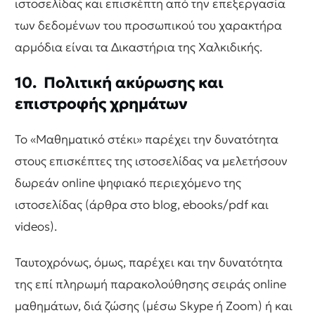
ιστοσελίδας και επισκέπτη από την επεξεργασία
των δεδομένων του προσωπικού του χαρακτήρα
αρμόδια είναι τα Δικαστήρια της Χαλκιδικής.
10. Πολιτική ακύρωσης και
επιστροφής χρημάτων
Το «Μαθηματικό στέκι» παρέχει την δυνατότητα
στους επισκέπτες της ιστοσελίδας να μελετήσουν
δωρεάν online ψηφιακό περιεχόμενο της
ιστοσελίδας (άρθρα στο blog, ebooks/pdf και
videos).
Ταυτοχρόνως, όμως, παρέχει και την δυνατότητα
της επί πληρωμή παρακολούθησης σειράς online
μαθημάτων, διά ζώσης (μέσω Skype ή Zoom) ή και