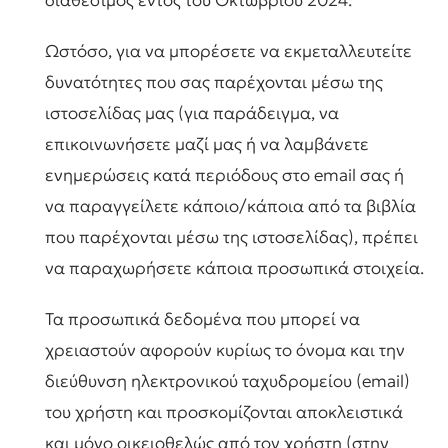
διαθέσιμος εντός του Οκτωβρίου 2024.
Ωστόσο, για να μπορέσετε να εκμεταλλευτείτε
δυνατότητες που σας παρέχονται μέσω της
ιστοσελίδας μας (για παράδειγμα, να
επικοινωνήσετε μαζί μας ή να λαμβάνετε
ενημερώσεις κατά περιόδους στο email σας ή
να παραγγείλετε κάποιο/κάποια από τα βιβλία
που παρέχονται μέσω της ιστοσελίδας), πρέπει
να παραχωρήσετε κάποια προσωπικά στοιχεία.
Τα προσωπικά δεδομένα που μπορεί να
χρειαστούν αφορούν κυρίως το όνομα και την
διεύθυνση ηλεκτρονικού ταχυδρομείου (email)
του χρήστη και προσκομίζονται αποκλειστικά
και μόνο οικειοθελώς από τον χρήστη (στην