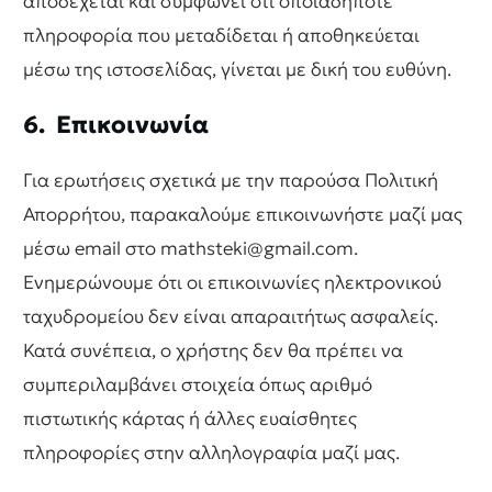
αποδέχεται και συμφωνεί ότι οποιαδήποτε
πληροφορία που μεταδίδεται ή αποθηκεύεται
μέσω της ιστοσελίδας, γίνεται με δική του ευθύνη.
6. Επικοινωνία
Για ερωτήσεις σχετικά με την παρούσα Πολιτική
Απορρήτου, παρακαλούμε επικοινωνήστε μαζί μας
μέσω email στο mathsteki@gmail.com.
Ενημερώνουμε ότι οι επικοινωνίες ηλεκτρονικού
ταχυδρομείου δεν είναι απαραιτήτως ασφαλείς.
Κατά συνέπεια, ο χρήστης δεν θα πρέπει να
συμπεριλαμβάνει στοιχεία όπως αριθμό
πιστωτικής κάρτας ή άλλες ευαίσθητες
πληροφορίες στην αλληλογραφία μαζί μας.