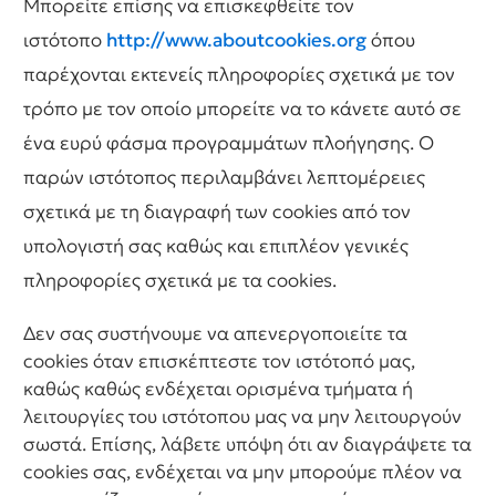
Μπορείτε επίσης να επισκεφθείτε τον
ιστότοπο
http://www.aboutcookies.org
όπου
παρέχονται εκτενείς πληροφορίες σχετικά με τον
τρόπο με τον οποίο μπορείτε να το κάνετε αυτό σε
ένα ευρύ φάσμα προγραμμάτων πλοήγησης. Ο
παρών ιστότοπος περιλαμβάνει λεπτομέρειες
σχετικά με τη διαγραφή των cookies από τον
υπολογιστή σας καθώς και επιπλέον γενικές
πληροφορίες σχετικά με τα cookies.
Δεν σας συστήνουμε να απενεργοποιείτε τα
cookies όταν επισκέπτεστε τον ιστότοπό μας,
καθώς καθώς ενδέχεται ορισμένα τμήματα ή
λειτουργίες του ιστότοπου μας να μην λειτουργούν
σωστά. Επίσης, λάβετε υπόψη ότι αν διαγράψετε τα
cookies σας, ενδέχεται να μην μπορούμε πλέον να