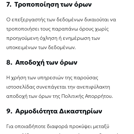
7. Τροποποίηση των όρων
Ο επεξεργαστής των δεδομένων δικαιούται να
τροποποιήσει τους παραπάνω όρους χωρίς
προηγούμενη όχληση ή ενημέρωση των
υποκειμένων των δεδομένων.
8. Αποδοχή των όρων
Η χρήση των υπηρεσιών της παρούσας
ιστοσελίδας συνεπάγεται την ανεπιφύλακτη
αποδοχή των όρων της Πολιτικής Απορρήτου.
9. Αρμοδιότητα Δικαστηρίων
Για οποιαδήποτε διαφορά προκύψει μεταξύ