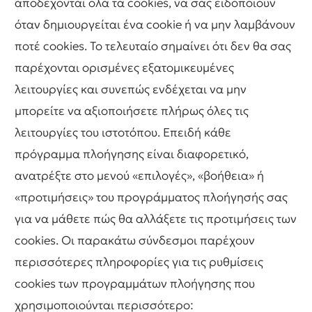
αποδέχονται όλα τα cookies, να σας ειδοποιούν
όταν δημιουργείται ένα cookie ή να μην λαμβάνουν
ποτέ cookies. Το τελευταίο σημαίνει ότι δεν θα σας
παρέχονται ορισμένες εξατομικευμένες
λειτουργίες και συνεπώς ενδέχεται να μην
μπορείτε να αξιοποιήσετε πλήρως όλες τις
λειτουργίες του ιστοτόπου. Επειδή κάθε
πρόγραμμα πλοήγησης είναι διαφορετικό,
ανατρέξτε στο μενού «επιλογές», «βοήθεια» ή
«προτιμήσεις» του προγράμματος πλοήγησής σας
για να μάθετε πώς θα αλλάξετε τις προτιμήσεις των
cookies. Οι παρακάτω σύνδεσμοι παρέχουν
περισσότερες πληροφορίες για τις ρυθμίσεις
cookies των προγραμμάτων πλοήγησης που
χρησιμοποιούνται περισσότερο: