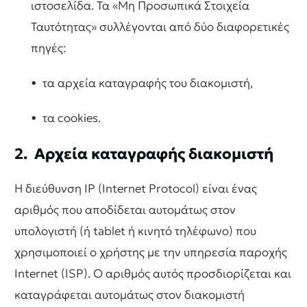
ιστοσελίδα. Τα «Μη Προσωπικά Στοιχεία
Ταυτότητας» συλλέγονται από δύο διαφορετικές
πηγές:
• τα αρχεία καταγραφής του διακομιστή,
• τα cookies.
2. Αρχεία καταγραφής διακομιστή
Η διεύθυνση IP (Internet Protocol) είναι ένας
αριθμός που αποδίδεται αυτομάτως στον
υπολογιστή (ή tablet ή κινητό τηλέφωνο) που
χρησιμοποιεί ο χρήστης με την υπηρεσία παροχής
Internet (ISP). Ο αριθμός αυτός προσδιορίζεται και
καταγράφεται αυτομάτως στον διακομιστή