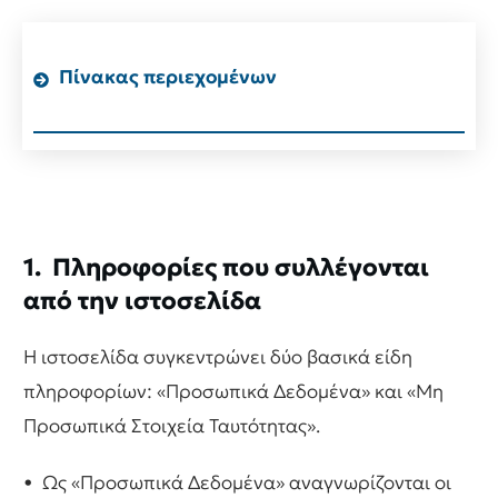
Πίνακας περιεχομένων
1. Πληροφορίες που συλλέγονται
από την ιστοσελίδα
Η ιστοσελίδα συγκεντρώνει δύο βασικά είδη
πληροφορίων: «Προσωπικά Δεδομένα» και «Μη
Προσωπικά Στοιχεία Ταυτότητας».
• Ως «Προσωπικά Δεδομένα» αναγνωρίζονται οι