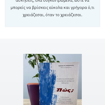
ασκήσεις, όλα συγκεντρωμένα, ώστε να
μπορείς να βρίσκεις εύκολα και γρήγορα ό,τι
χρειάζεσαι, όταν το χρειάζεσαι.