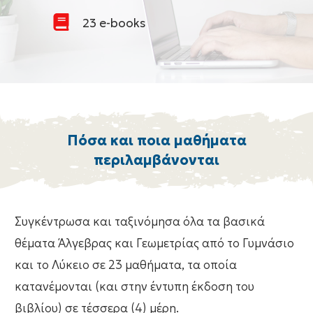
23 e-books
Πόσα και ποια μαθήματα
περιλαμβάνονται
Συγκέντρωσα και ταξινόμησα όλα τα βασικά
θέματα Άλγεβρας και Γεωμετρίας από το Γυμνάσιο
και το Λύκειο σε 23 μαθήματα, τα οποία
κατανέμονται (και στην έντυπη έκδοση του
βιβλίου) σε τέσσερα (4) μέρη.