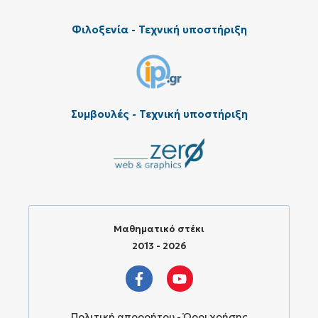
Φιλοξενία - Τεχνική υποστήριξη
Συμβουλές - Τεχνική υποστήριξη
Μαθηματικό στέκι
2013 - 2026
Πολιτική απορρήτου - Όροι χρήσης