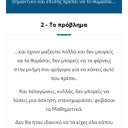
σημαντικό και επίσης πρέπει να το θυμάσαι...
2 - Το πρόβλημα
...και έχουν μαζευτεί πολλά και δεν μπορείς
να τα θυμάσαι, δεν μπορείς να τα φέρνεις
στην μνήμη σου γρήγορα για να κάνεις αυτό
που πρέπει.
Και πελαγώνεις, κολλάς, δεν μπορείς να
λύσεις μια άσκηση, στενοχωριέσαι, φοβάσαι
τα Μαθηματικά.
Δεν θα ήταν ιδανικό να τα είχες όλα κάπου