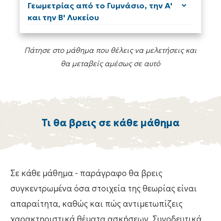
Γεωμετρίας από το Γυμνάσιο, την Α'
και την Β' Λυκείου
Πάτησε στο μάθημα που θέλεις να μελετήσεις και
θα μεταβείς αμέσως σε αυτό
Τι θα βρεις σε κάθε μάθημα
Σε κάθε μάθημα - παράγραφο θα βρεις
συγκεντρωμένα όσα στοιχεία της θεωρίας είναι
απαραίτητα, καθώς και πώς αντιμετωπίζεις
χαρακτηριστικά θέματα ασκήσεων. Συνοδευτικά