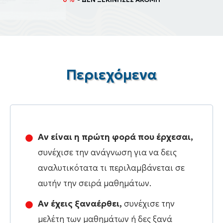
Περιεχόμενα
Αν είναι η πρώτη φορά που έρχεσαι,
συνέχισε την ανάγνωση για να δεις
αναλυτικότατα τι περιλαμβάνεται σε
αυτήν την σειρά μαθημάτων.
Αν έχεις ξαναέρθει,
συνέχισε την
μελέτη των μαθημάτων ή δες ξανά