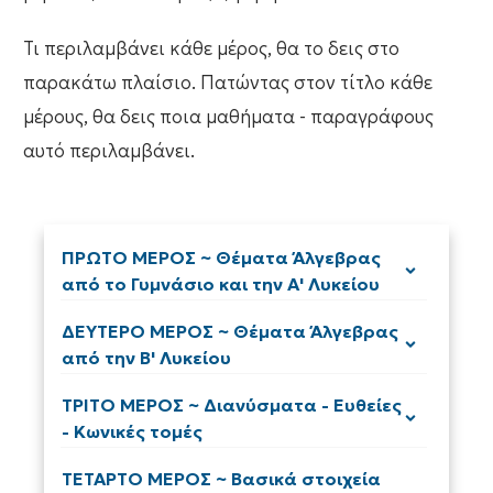
Τι περιλαμβάνει κάθε μέρος, θα το δεις στο
παρακάτω πλαίσιο. Πατώντας στον τίτλο κάθε
μέρους, θα δεις ποια μαθήματα - παραγράφους
αυτό περιλαμβάνει.
ΠΡΩΤΟ ΜΕΡΟΣ ~ Θέματα Άλγεβρας
από το Γυμνάσιο και την Α' Λυκείου
ΔΕΥΤΕΡΟ ΜΕΡΟΣ ~ Θέματα Άλγεβρας
από την Β' Λυκείου
ΤΡΙΤΟ ΜΕΡΟΣ ~ Διανύσματα - Ευθείες
- Κωνικές τομές
ΤΕΤΑΡΤΟ ΜΕΡΟΣ ~ Βασικά στοιχεία