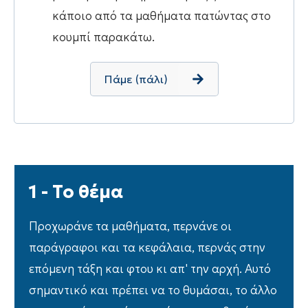
κάποιο από τα μαθήματα πατώντας στο
κουμπί παρακάτω.
Πάμε (πάλι)
1 - Το θέμα
Προχωράνε τα μαθήματα, περνάνε οι
παράγραφοι και τα κεφάλαια, περνάς στην
επόμενη τάξη και φτου κι απ' την αρχή. Αυτό
σημαντικό και πρέπει να το θυμάσαι, το άλλο