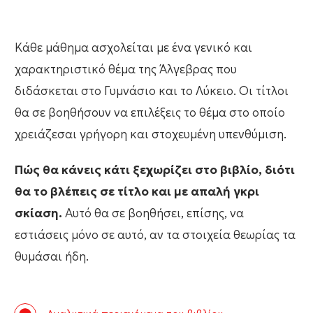
Κάθε μάθημα ασχολείται με ένα γενικό και
χαρακτηριστικό θέμα της Άλγεβρας που
διδάσκεται στο Γυμνάσιο και το Λύκειο. Οι τίτλοι
θα σε βοηθήσουν να επιλέξεις το θέμα στο οποίο
χρειάζεσαι γρήγορη και στοχευμένη υπενθύμιση.
Πώς θα κάνεις κάτι ξεχωρίζει στο βιβλίο, διότι
θα το βλέπεις σε τίτλο και με απαλή γκρι
σκίαση.
Αυτό θα σε βοηθήσει, επίσης, να
εστιάσεις μόνο σε αυτό, αν τα στοιχεία θεωρίας τα
θυμάσαι ήδη.