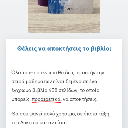
Θέλεις να αποκτήσεις το βιβλίο;
Όλα τα e-books που θα δεις σε αυτήν την
σειρά μαθημάτων είναι δεμένα σε ένα
έγχρωμο βιβλίο 438 σελίδων, το οποίο
μπορείς,
προαιρετικά,
να αποκτήσεις.
Θα σου φανεί πολύ χρήσιμο, σε όποια τάξη
του Λυκείου και αν είσαι!