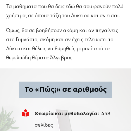
Τα μαθήματα που θα δεις εδώ θα σου φανούν πολύ
χρήσιμα, σε όποια τάξη του Λυκείου και αν είσαι.
Όμως, θα σε βοηθήσουν ακόμη και αν πηγαίνεις
στο Γυμνάσιο, ακόμη και αν έχεις τελειώσει το
Λύκειο και θέλεις να θυμηθείς μερικά από τα
θεμελιώδη θέματα Άλγεβρας.
Το «Πώς;» σε αριθμούς
Θεωρία και μεθοδολογία:
438
σελίδες