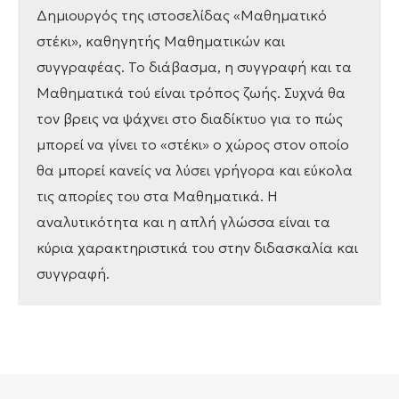
Δημιουργός της ιστοσελίδας «Μαθηματικό
στέκι», καθηγητής Μαθηματικών και
συγγραφέας. Το διάβασμα, η συγγραφή και τα
Μαθηματικά τού είναι τρόπος ζωής. Συχνά θα
τον βρεις να ψάχνει στο διαδίκτυο για το πώς
μπορεί να γίνει το «στέκι» ο χώρος στον οποίο
θα μπορεί κανείς να λύσει γρήγορα και εύκολα
τις απορίες του στα Μαθηματικά. Η
αναλυτικότητα και η απλή γλώσσα είναι τα
κύρια χαρακτηριστικά του στην διδασκαλία και
συγγραφή.