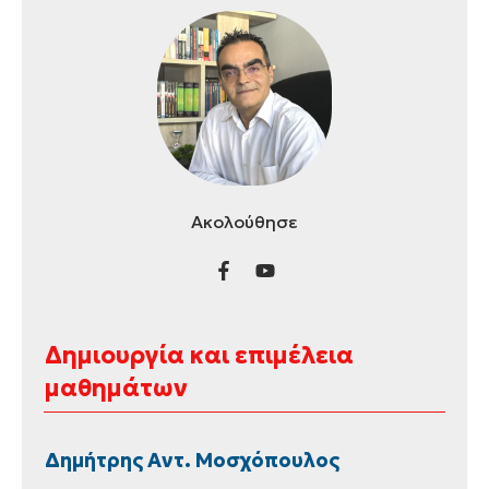
Ακολούθησε
Δημιουργία και επιμέλεια
μαθημάτων
Δημήτρης Αντ. Μοσχόπουλος