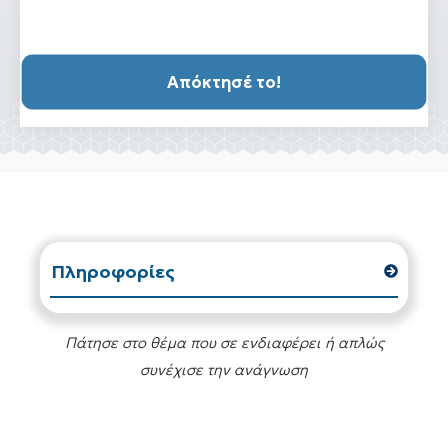
Απόκτησέ το!
Πληροφορίες
Πάτησε στο θέμα που σε ενδιαφέρει ή απλώς
συνέχισε την ανάγνωση