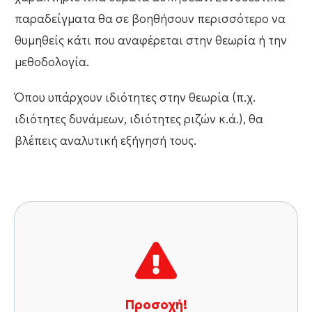
παραδείγματα θα σε βοηθήσουν περισσότερο να
θυμηθείς κάτι που αναφέρεται στην θεωρία ή την
μεθοδολογία.
Όπου υπάρχουν ιδιότητες στην θεωρία (π.χ.
ιδιότητες δυνάμεων, ιδιότητες ριζών κ.ά.), θα
βλέπεις αναλυτική εξήγησή τους.
Προσοχή!