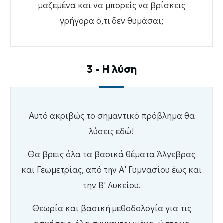
μαζεμένα και να μπορείς να βρίσκεις
γρήγορα ό,τι δεν θυμάσαι;
3 - Η λύση
Αυτό ακριβώς το σημαντικό πρόβλημα θα
λύσεις εδώ!
Θα βρεις όλα τα βασικά θέματα Άλγεβρας
και Γεωμετρίας, από την Α' Γυμνασίου έως και
την Β' Λυκείου.
Θεωρία και βασική μεθοδολογία για τις