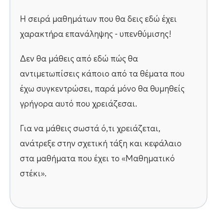
Η σειρά μαθημάτων που θα δεις εδώ έχει
χαρακτήρα επανάληψης - υπενθύμισης!
Δεν θα μάθεις από εδώ πώς θα
αντιμετωπίσεις κάποιο από τα θέματα που
έχω συγκεντρώσει, παρά μόνο θα θυμηθείς
γρήγορα αυτό που χρειάζεσαι.
Για να μάθεις σωστά ό,τι χρειάζεται,
ανάτρεξε στην σχετική τάξη και κεφάλαιο
στα μαθήματα που έχει το «Μαθηματικό
στέκι».