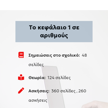
Το κεφάλαιο 1 σε
αριθμούς
Σημειώσεις στο σχολικό:
48
σελίδες
Θεωρία:
124 σελίδες
Ασκήσεις:
360 σελίδες , 260
ασκήσεις