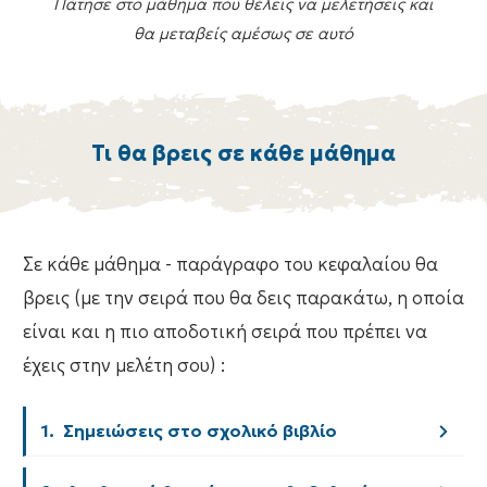
Πάτησε στο μάθημα που θέλεις να μελετήσεις και
θα μεταβείς αμέσως σε αυτό
Τι θα βρεις σε κάθε μάθημα
Σε κάθε μάθημα - παράγραφο του κεφαλαίου θα
βρεις (με την σειρά που θα δεις παρακάτω, η οποία
είναι και η πιο αποδοτική σειρά που πρέπει να
έχεις στην μελέτη σου) :
1.  Σημειώσεις στο σχολικό βιβλίο