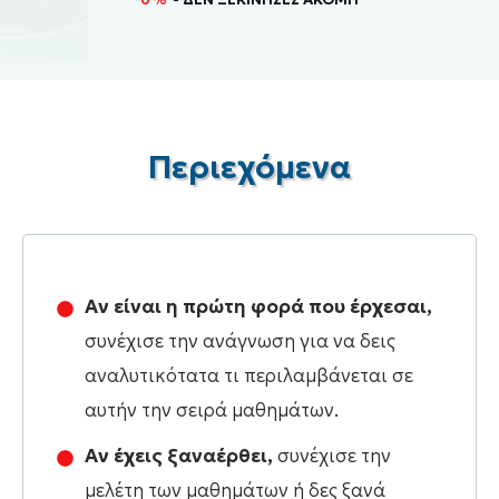
Περιεχόμενα
Αν είναι η πρώτη φορά που έρχεσαι,
συνέχισε την ανάγνωση για να δεις
αναλυτικότατα τι περιλαμβάνεται σε
αυτήν την σειρά μαθημάτων.
Αν έχεις ξαναέρθει,
συνέχισε την
μελέτη των μαθημάτων ή δες ξανά