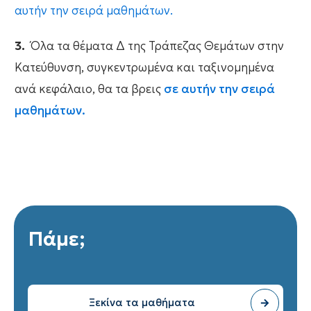
αυτήν την σειρά μαθημάτων.
3.
Όλα τα θέματα Δ της Τράπεζας Θεμάτων στην
Κατεύθυνση, συγκεντρωμένα και ταξινομημένα
ανά κεφάλαιο, θα τα βρεις
σε αυτήν την σειρά
μαθημάτων.
Πάμε;
Ξεκίνα τα μαθήματα