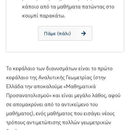
κάποιο από τα μαθήματα πατώντας στο
κουμπί παρακάτω.
Πάμε (πάλι)
Το κεφάλαιο των διανυσμάτων είναι το πρώτο
κεφάλαιο της Αναλυτικής Γεωμετρίας (στην
Ελλάδα την αποκαλούμε «Μαθηματικά
Προσανατολισμού» και είναι μεγάλο λάθος, αφού
σε απομακρύνει από το αντικείμενο του
μαθήματος), ενός μαθήματος που εισάγει νέους
τρόπους αντιμετώπισης πολλών γεωμετρικών