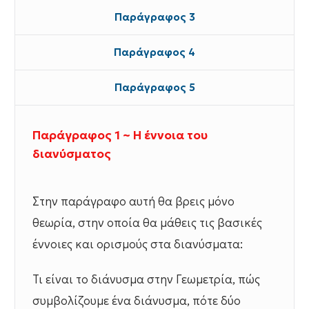
Παράγραφος 3
Παράγραφος 4
Παράγραφος 5
Παράγραφος 1 ~ Η έννοια του
διανύσματος
Στην παράγραφο αυτή θα βρεις μόνο
θεωρία, στην οποία θα μάθεις τις βασικές
έννοιες και ορισμούς στα διανύσματα:
Τι είναι το διάνυσμα στην Γεωμετρία, πώς
συμβολίζουμε ένα διάνυσμα, πότε δύο