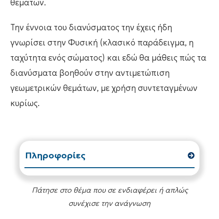
θεμάτων.
Την έννοια του διανύσματος την έχεις ήδη
γνωρίσει στην Φυσική (κλασικό παράδειγμα, η
ταχύτητα ενός σώματος) και εδώ θα μάθεις πώς τα
διανύσματα βοηθούν στην αντιμετώπιση
γεωμετρικών θεμάτων, με χρήση συντεταγμένων
κυρίως.
Πληροφορίες
Πάτησε στο θέμα που σε ενδιαφέρει ή απλώς
συνέχισε την ανάγνωση