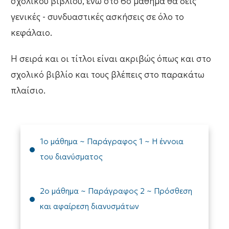
σχολικού βιβλίου, ενώ στο 6ο μάθημα θα δεις
γενικές - συνδυαστικές ασκήσεις σε όλο το
κεφάλαιο.
Η σειρά και οι τίτλοι είναι ακριβώς όπως και στο
σχολικό βιβλίο και τους βλέπεις στο παρακάτω
πλαίσιο.
1ο μάθημα ~ Παράγραφος 1 ~ Η έννοια
του διανύσματος
2ο μάθημα ~ Παράγραφος 2 ~ Πρόσθεση
και αφαίρεση διανυσμάτων