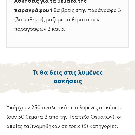
Ασκήσεις για τα θέματα της
παραγράφου 1
θα βρεις στην παράγραφο 3
(3ο μάθημα), μαζί με τα θέματα των
παραγράφων 2 και 3.
Τι θα δεις στις λυμένες
ασκήσεις
Υπάρχουν 230 αναλυτικότατα λυμένες ασκήσεις
(συν 30 θέματα Β από την Τράπεζα Θεμάτων), οι
οποίες ταξινομήθηκαν σε τρεις (3) κατηγορίες.