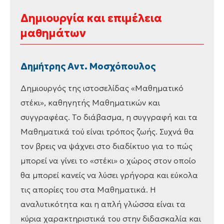
Δημιουργία και επιμέλεια
μαθημάτων
Δημήτρης Αντ. Μοσχόπουλος
Δημιουργός της ιστοσελίδας «Μαθηματικό
στέκι», καθηγητής Μαθηματικών και
συγγραφέας. Το διάβασμα, η συγγραφή και τα
Μαθηματικά τού είναι τρόπος ζωής. Συχνά θα
τον βρεις να ψάχνει στο διαδίκτυο για το πώς
μπορεί να γίνει το «στέκι» ο χώρος στον οποίο
θα μπορεί κανείς να λύσει γρήγορα και εύκολα
τις απορίες του στα Μαθηματικά. Η
αναλυτικότητα και η απλή γλώσσα είναι τα
κύρια χαρακτηριστικά του στην διδασκαλία και