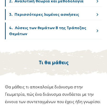
2.  Αναλυτική θεωρία και μεθοδολογία
3.  Περισσότερες λυμένες ασκήσεις
4.  Λύσεις των θεμάτων Β της Τράπεζας 
Θεμάτων
Τι θα μάθεις
Θα μάθεις τι αποκαλούμε διάνυσμα στην
Γεωμετρία, πώς ένα διάνυσμα συνδέεται με την
έννοια των συντεταγμένων που έχεις ήδη γνωρίσει