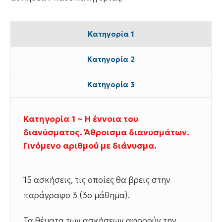
Κατηγορία 1
Κατηγορία 2
Κατηγορία 3
Κατηγορία 1 ~ Η έννοια του
διανύσματος. Άθροισμα διανυσμάτων.
Γινόμενο αριθμού με διάνυσμα.
15 ασκήσεις, τις οποίες θα βρεις στην
παράγραφο 3 (3ο μάθημα).
Τα θέματα των ασκήσεων αφορούν την