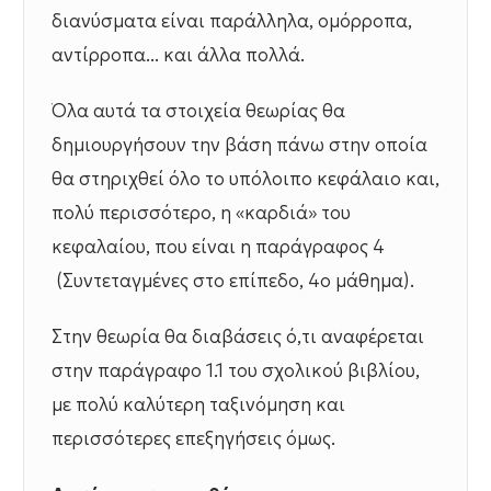
διανύσματα είναι παράλληλα, ομόρροπα,
αντίρροπα... και άλλα πολλά.
Όλα αυτά τα στοιχεία θεωρίας θα
δημιουργήσουν την βάση πάνω στην οποία
θα στηριχθεί όλο το υπόλοιπο κεφάλαιο και,
πολύ περισσότερο, η «καρδιά» του
κεφαλαίου, που είναι η παράγραφος 4
(Συντεταγμένες στο επίπεδο, 4ο μάθημα).
Στην θεωρία θα διαβάσεις ό,τι αναφέρεται
στην παράγραφο 1.1 του σχολικού βιβλίου,
με πολύ καλύτερη ταξινόμηση και
περισσότερες επεξηγήσεις όμως.