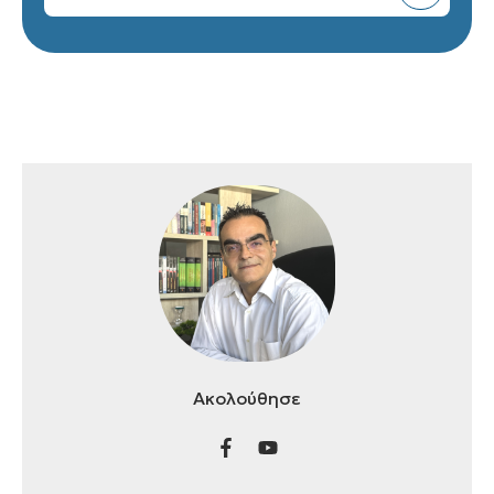
Ακολούθησε