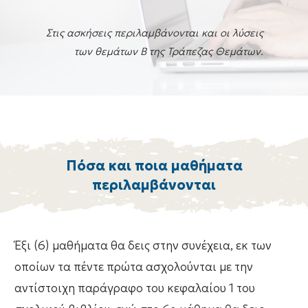
Στις ασκήσεις περιλαμβάνονται και οι λύσεις
των θεμάτων Β της Τράπεζας Θεμάτων.
Πόσα και ποια μαθήματα
περιλαμβάνονται
Έξι (6) μαθήματα θα δεις στην συνέχεια, εκ των
οποίων τα πέντε πρώτα ασχολούνται με την
αντίστοιχη παράγραφο του κεφαλαίου 1 του