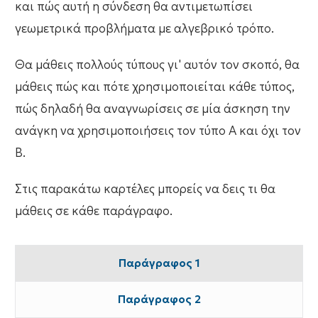
και πώς αυτή η σύνδεση θα αντιμετωπίσει
γεωμετρικά προβλήματα με αλγεβρικό τρόπο.
Θα μάθεις πολλούς τύπους γι' αυτόν τον σκοπό, θα
μάθεις πώς και πότε χρησιμοποιείται κάθε τύπος,
πώς δηλαδή θα αναγνωρίσεις σε μία άσκηση την
ανάγκη να χρησιμοποιήσεις τον τύπο Α και όχι τον
Β.
Στις παρακάτω καρτέλες μπορείς να δεις τι θα
μάθεις σε κάθε παράγραφο.
Παράγραφος 1
Παράγραφος 2