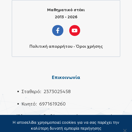
Μαθηματικό στέκι
2013 - 2026
Πολιτική απορρήτου - Όροι χρήσης
Επικοινωνία
• Σταθερό: 2373025458
• Κινητό: 6971619260
Όλους τους διαθέσιμους τρόπους επικοινωνίας
Η ιστοσελίδα χρησιμοποιεί cookies για να σας παρέχει την
θα τους βρεις
εδώ
.
καλύτερη δυνατή εμπειρία περιήγησης