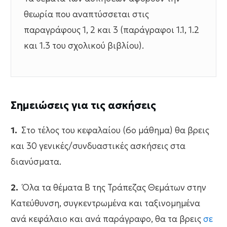
θεωρία που αναπτύσσεται στις
παραγράφους 1, 2 και 3 (παράγραφοι 1.1, 1.2
και 1.3 του σχολικού βιβλίου).
Σημειώσεις για τις ασκήσεις
1.
Στο τέλος του κεφαλαίου (6ο μάθημα) θα βρεις
και 30 γενικές/συνδυαστικές ασκήσεις στα
διανύσματα.
2.
Όλα τα θέματα Β της Τράπεζας Θεμάτων στην
Κατεύθυνση, συγκεντρωμένα και ταξινομημένα
ανά κεφάλαιο και ανά παράγραφο, θα τα βρεις
σε