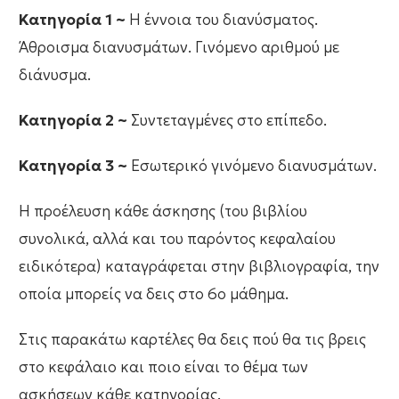
Κατηγορία 1 ~
Η έννοια του διανύσματος.
Άθροισμα διανυσμάτων. Γινόμενο αριθμού με
διάνυσμα.
Κατηγορία 2 ~
Συντεταγμένες στο επίπεδο.
Κατηγορία 3 ~
Εσωτερικό γινόμενο διανυσμάτων.
Η προέλευση κάθε άσκησης (του βιβλίου
συνολικά, αλλά και του παρόντος κεφαλαίου
ειδικότερα) καταγράφεται στην βιβλιογραφία, την
οποία μπορείς να δεις στο 6ο μάθημα.
Στις παρακάτω καρτέλες θα δεις πού θα τις βρεις
στο κεφάλαιο και ποιο είναι το θέμα των
ασκήσεων κάθε κατηγορίας.