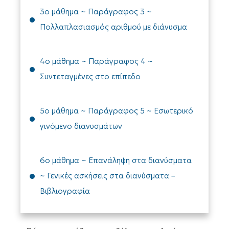
3ο μάθημα ~ Παράγραφος 3 ~
Πολλαπλασιασμός αριθμού με διάνυσμα
4ο μάθημα ~ Παράγραφος 4 ~
Συντεταγμένες στο επίπεδο
5ο μάθημα ~ Παράγραφος 5 ~ Εσωτερικό
γινόμενο διανυσμάτων
6ο μάθημα ~ Επανάληψη στα διανύσματα
~ Γενικές ασκήσεις στα διανύσματα –
Βιβλιογραφία