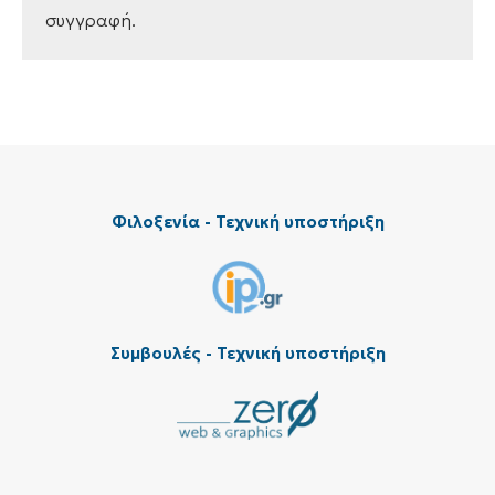
συγγραφή.
Φιλοξενία - Τεχνική υποστήριξη
Συμβουλές - Τεχνική υποστήριξη