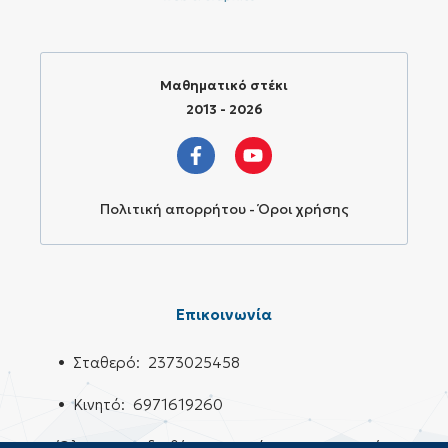
Μαθηματικό στέκι
2013 - 2026
Πολιτική απορρήτου - Όροι χρήσης
Επικοινωνία
• Σταθερό: 2373025458
• Κινητό: 6971619260
Όλους τους διαθέσιμους τρόπους επικοινωνίας