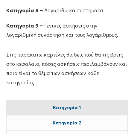
Κατηγορία 8 ~
Λογαριθμικά συστήματα.
Κατηγορία 9 ~
Γενικές ασκήσεις στην
λογαριθμική συνάρτηση και τους λογάριθμους.
Στις παρακάτω καρτέλες θα δεις πού θα τις βρεις
στο κεφάλαιο, πόσες ασκήσεις περιλαμβάνουν και
ποιο είναι το θέμα των ασκήσεων κάθε
κατηγορίας.
Κατηγορία 1
Κατηγορία 2