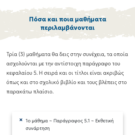
Πόσα και ποια μαθήματα
περιλαμβάνονται
Τρία (3) μαθήματα θα δεις στην συνέχεια, τα οποία
ασχολούνται με την αντίστοιχη παράγραφο του
κεφαλαίου 5. Η σειρά και οι τίτλοι είναι ακριβώς
όπως και στο σχολικό βιβλίο και τους βλέπεις στο
παρακάτω πλαίσιο.
1ο μάθημα ~ Παράγραφος 5.1 ~ Εκθετική
συνάρτηση