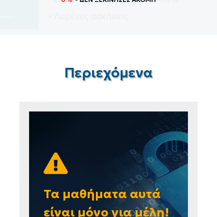
Περιεχόμενα
Τα μαθήματα αυτά
είναι μόνο για μέλη!