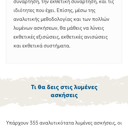
συνάρτηση, την εκθετική συνάρτηση, και τις
ιδιότητες που έχει. Επίσης, μέσω της
αναλυτικής μεθοδολογίας και των πολλών
λυμένων ασκήσεων, θα μάθεις να λύνεις
εκθετικές εξισώσεις, εκθετικές ανισώσεις
και εκθετικά συστήματα.
Τι θα δεις στις λυμένες
ασκήσεις
Υπάρχουν 355 αναλυτικότατα λυμένες ασκήσεις, οι