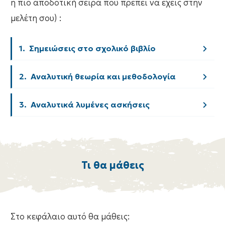
η πιο αποδοτική σειρά που πρέπει να έχεις στην
μελέτη σου) :
1.  Σημειώσεις στο σχολικό βιβλίο
2.  Αναλυτική θεωρία και μεθοδολογία
3.  Αναλυτικά λυμένες ασκήσεις
Τι θα μάθεις
Στο κεφάλαιο αυτό θα μάθεις: