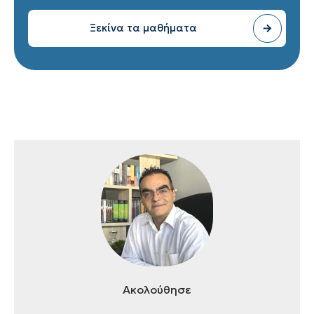
Ξεκίνα τα μαθήματα
Ακολούθησε