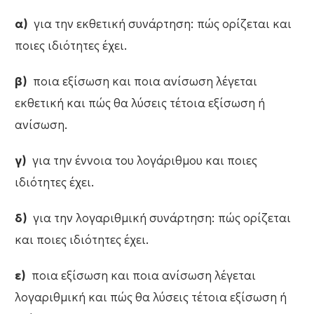
α)
για την εκθετική συνάρτηση: πώς ορίζεται και
ποιες ιδιότητες έχει.
β)
ποια εξίσωση και ποια ανίσωση λέγεται
εκθετική και πώς θα λύσεις τέτοια εξίσωση ή
ανίσωση.
γ)
για την έννοια του λογάριθμου και ποιες
ιδιότητες έχει.
δ)
για την λογαριθμική συνάρτηση: πώς ορίζεται
και ποιες ιδιότητες έχει.
ε)
ποια εξίσωση και ποια ανίσωση λέγεται
λογαριθμική και πώς θα λύσεις τέτοια εξίσωση ή