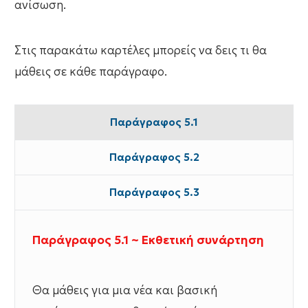
ανίσωση.
Στις παρακάτω καρτέλες μπορείς να δεις τι θα
μάθεις σε κάθε παράγραφο.
Παράγραφος 5.1
Παράγραφος 5.2
Παράγραφος 5.3
Παράγραφος 5.1 ~ Εκθετική συνάρτηση
Θα μάθεις για μια νέα και βασική