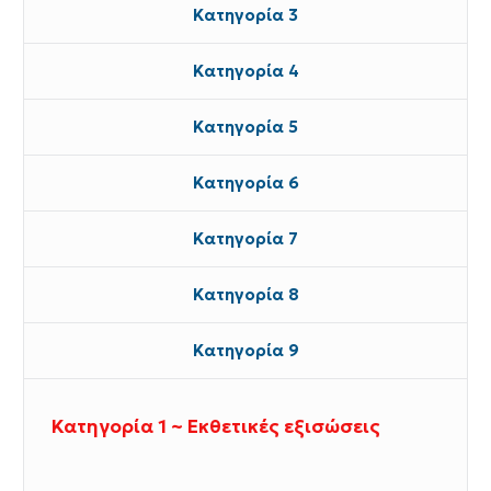
Κατηγορία 3
Κατηγορία 4
Κατηγορία 5
Κατηγορία 6
Κατηγορία 7
Κατηγορία 8
Κατηγορία 9
Κατηγορία 1 ~ Εκθετικές εξισώσεις