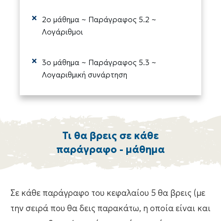
2ο μάθημα ~ Παράγραφος 5.2 ~
Λογάριθμοι
3ο μάθημα ~ Παράγραφος 5.3 ~
Λογαριθμική συνάρτηση
Τι θα βρεις σε κάθε
παράγραφο - μάθημα
Σε κάθε παράγραφο του κεφαλαίου 5 θα βρεις (με
την σειρά που θα δεις παρακάτω, η οποία είναι και