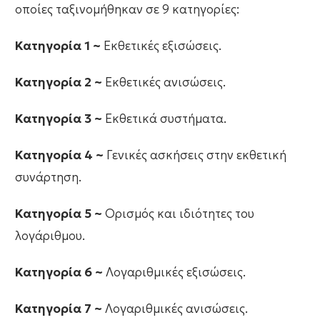
οποίες ταξινομήθηκαν σε 9 κατηγορίες:
Κατηγορία 1 ~
Εκθετικές εξισώσεις.
Κατηγορία 2 ~
Εκθετικές ανισώσεις.
Κατηγορία 3 ~
Εκθετικά συστήματα.
Κατηγορία 4 ~
Γενικές ασκήσεις στην εκθετική
συνάρτηση.
Κατηγορία 5 ~
Ορισμός και ιδιότητες του
λογάριθμου.
Κατηγορία 6 ~
Λογαριθμικές εξισώσεις.
Κατηγορία 7 ~
Λογαριθμικές ανισώσεις.