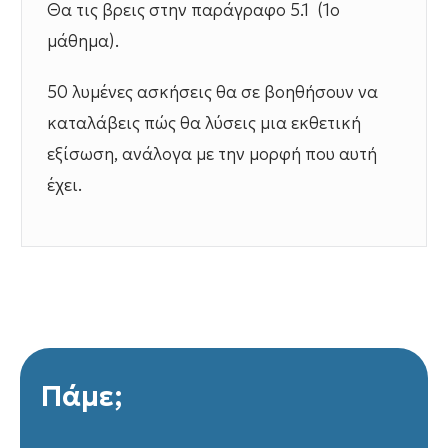
Θα τις βρεις στην παράγραφο 5.1 (1ο
μάθημα).
50 λυμένες ασκήσεις θα σε βοηθήσουν να
καταλάβεις πώς θα λύσεις μια εκθετική
εξίσωση, ανάλογα με την μορφή που αυτή
έχει.
Πάμε;