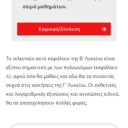
σειρά μαθημάτων.
Εγγραφή/Σύνδεση
Το τελευταίο αυτό κεφάλαιο της Β' Λυκείου είναι
εξίσου σημαντικό με των πολυωνύμων (κεφάλαιο
4), αφού όσα θα μάθεις και εδώ θα τα συναντάς
συχνά στις ασκήσεις της Γ' Λυκείου. Οι εκθετικές
και λογαριθμικές εξισώσεις και ανισώσεις ειδικά,
θα σε απασχολήσουν πολλές φορές.