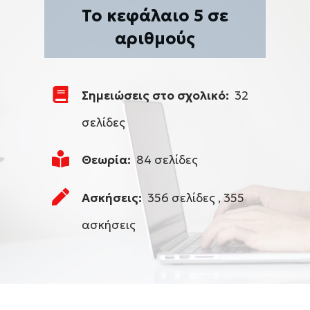
Το κεφάλαιο 5 σε
αριθμούς
Σημειώσεις στο σχολικό:
32
σελίδες
Θεωρία:
84 σελίδες
Ασκήσεις:
356 σελίδες , 355
ασκήσεις