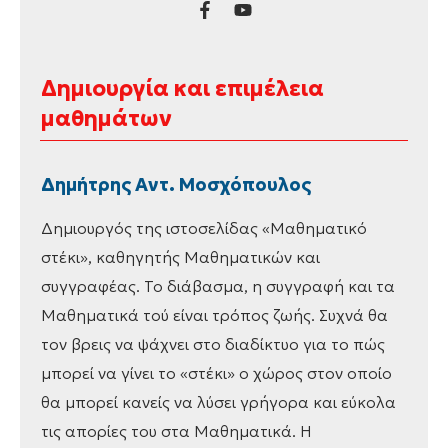
Δημιουργία και επιμέλεια
μαθημάτων
Δημήτρης Αντ. Μοσχόπουλος
Δημιουργός της ιστοσελίδας «Μαθηματικό
στέκι», καθηγητής Μαθηματικών και
συγγραφέας. Το διάβασμα, η συγγραφή και τα
Μαθηματικά τού είναι τρόπος ζωής. Συχνά θα
τον βρεις να ψάχνει στο διαδίκτυο για το πώς
μπορεί να γίνει το «στέκι» ο χώρος στον οποίο
θα μπορεί κανείς να λύσει γρήγορα και εύκολα
τις απορίες του στα Μαθηματικά. Η