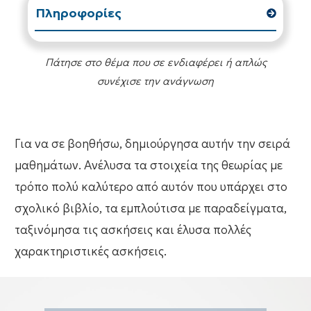
Πληροφορίες
Πάτησε στο θέμα που σε ενδιαφέρει ή απλώς
συνέχισε την ανάγνωση
Για να σε βοηθήσω, δημιούργησα αυτήν την σειρά
μαθημάτων. Ανέλυσα τα στοιχεία της θεωρίας με
τρόπο πολύ καλύτερο από αυτόν που υπάρχει στο
σχολικό βιβλίο, τα εμπλούτισα με παραδείγματα,
ταξινόμησα τις ασκήσεις και έλυσα πολλές
χαρακτηριστικές ασκήσεις.