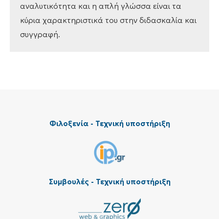
αναλυτικότητα και η απλή γλώσσα είναι τα
κύρια χαρακτηριστικά του στην διδασκαλία και
συγγραφή.
Φιλοξενία - Τεχνική υποστήριξη
Συμβουλές - Τεχνική υποστήριξη