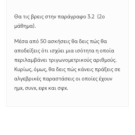
Θα τις βρεις στην παράγραφο 3.2 (2ο
μάθημα).
Μέσα από 50 ασκήσεις θα δεις πώς θα
αποδείξεις ότι ισχύει μια ισότητα η οποία
περιλαμβάνει τριγωνομετρικούς αριθμούς.
Κυρίως, όμως, θα δεις πώς κάνεις πράξεις σε
αλγεβρικές παραστάσεις οι οποίες έχουν
ημx, συνx, εφx και σφx.