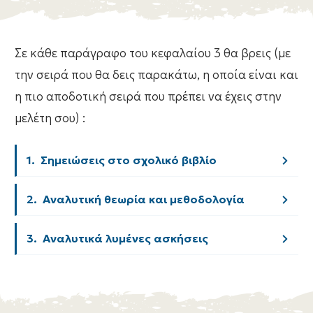
Σε κάθε παράγραφο του κεφαλαίου 3 θα βρεις (με
την σειρά που θα δεις παρακάτω, η οποία είναι και
η πιο αποδοτική σειρά που πρέπει να έχεις στην
μελέτη σου) :
1.  Σημειώσεις στο σχολικό βιβλίο
2.  Αναλυτική θεωρία και μεθοδολογία
3.  Αναλυτικά λυμένες ασκήσεις