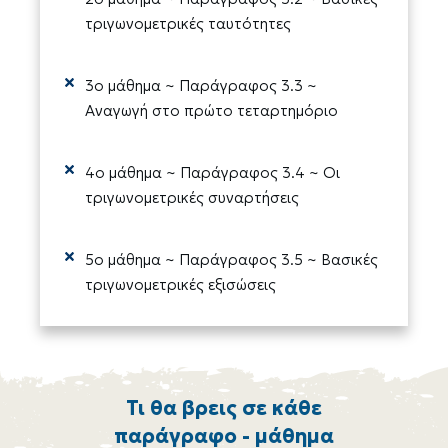
τριγωνομετρικές ταυτότητες
3ο μάθημα ~ Παράγραφος 3.3 ~
Αναγωγή στο πρώτο τεταρτημόριο
4ο μάθημα ~ Παράγραφος 3.4 ~ Οι
τριγωνομετρικές συναρτήσεις
5ο μάθημα ~ Παράγραφος 3.5 ~ Βασικές
τριγωνομετρικές εξισώσεις
Τι θα βρεις σε κάθε
παράγραφο - μάθημα