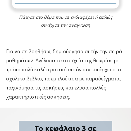
Πάτησε στο θέμα που σε ενδιαφέρει ή απλώς
συνέχισε την ανάγνωση
Για να σε βοηθήσω, δημιούργησα αυτήν την σειρά
μαθημάτων. Ανέλυσα τα στοιχεία της θεωρίας με
τρόπο πολύ καλύτερο από αυτόν που υπάρχει στο
σχολικό βιβλίο, τα εμπλούτισα με παραδείγματα,
ταξινόμησα τις ασκήσεις και έλυσα πολλές
χαρακτηριστικές ασκήσεις.
Το κεφάλαιο 3 σε