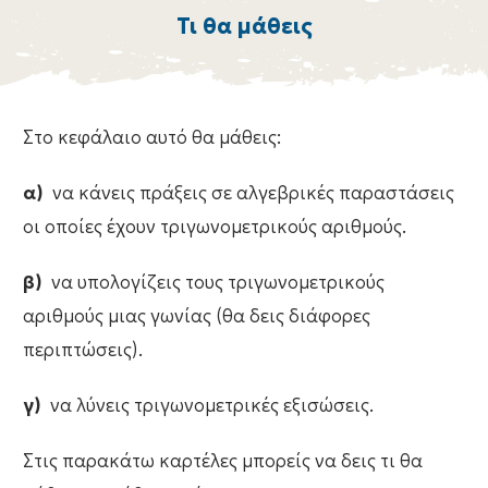
Τι θα μάθεις
Στο κεφάλαιο αυτό θα μάθεις:
α)
να κάνεις πράξεις σε αλγεβρικές παραστάσεις
οι οποίες έχουν τριγωνομετρικούς αριθμούς.
β)
να υπολογίζεις τους τριγωνομετρικούς
αριθμούς μιας γωνίας (θα δεις διάφορες
περιπτώσεις).
γ)
να λύνεις τριγωνομετρικές εξισώσεις.
Στις παρακάτω καρτέλες μπορείς να δεις τι θα