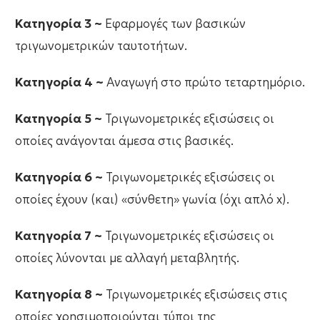
Κατηγορία 3 ~
Εφαρμογές των βασικών
τριγωνομετρικών ταυτοτήτων.
Κατηγορία 4 ~
Αναγωγή στο πρώτο τεταρτημόριο.
Κατηγορία 5 ~
Τριγωνομετρικές εξισώσεις οι
οποίες ανάγονται άμεσα στις βασικές.
Κατηγορία 6 ~
Τριγωνομετρικές εξισώσεις οι
οποίες έχουν (και) «σύνθετη» γωνία (όχι απλό x).
Κατηγορία 7 ~
Τριγωνομετρικές εξισώσεις οι
οποίες λύνονται με αλλαγή μεταβλητής.
Κατηγορία 8 ~
Τριγωνομετρικές εξισώσεις στις
οποίες χρησιμοποιούνται τύποι της