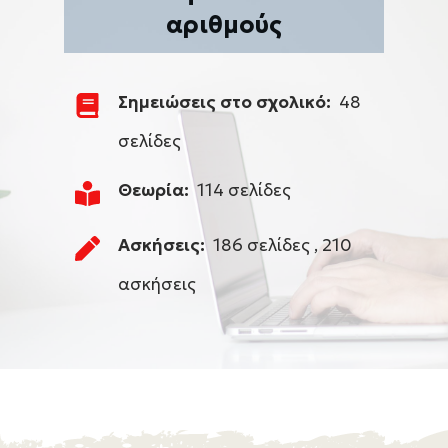
αριθμούς
Σημειώσεις στο σχολικό:
48
σελίδες
Θεωρία:
114 σελίδες
Ασκήσεις:
186 σελίδες , 210
ασκήσεις