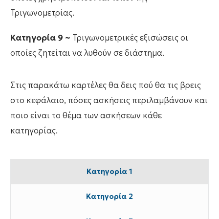
Τριγωνομετρίας.
Κατηγορία 9 ~
Τριγωνομετρικές εξισώσεις οι
οποίες ζητείται να λυθούν σε διάστημα.
Στις παρακάτω καρτέλες θα δεις πού θα τις βρεις
στο κεφάλαιο, πόσες ασκήσεις περιλαμβάνουν και
ποιο είναι το θέμα των ασκήσεων κάθε
κατηγορίας.
Κατηγορία 1
Κατηγορία 2