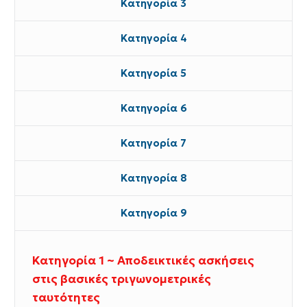
Κατηγορία 3
Κατηγορία 4
Κατηγορία 5
Κατηγορία 6
Κατηγορία 7
Κατηγορία 8
Κατηγορία 9
Κατηγορία 1 ~ Αποδεικτικές ασκήσεις
στις βασικές τριγωνομετρικές
ταυτότητες