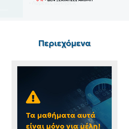
Περιεχόμενα
Τα μαθήματα αυτά
είναι μόνο για μέλη!