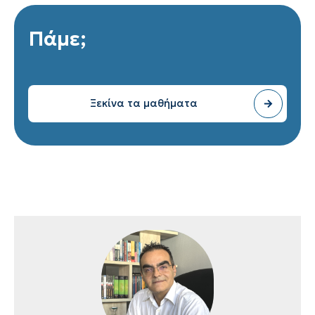
Πάμε;
Ξεκίνα τα μαθήματα