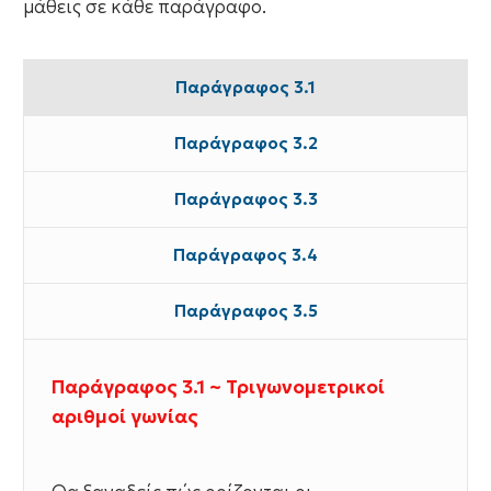
μάθεις σε κάθε παράγραφο.
Παράγραφος 3.1
Παράγραφος 3.2
Παράγραφος 3.3
Παράγραφος 3.4
Παράγραφος 3.5
Παράγραφος 3.1 ~ Τριγωνομετρικοί
αριθμοί γωνίας