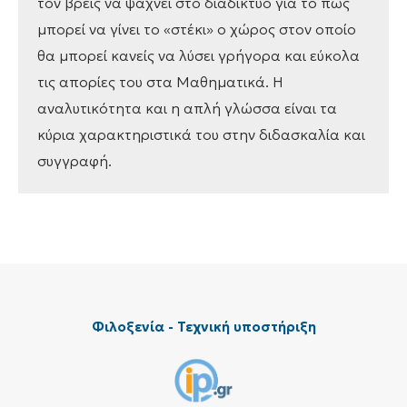
τον βρεις να ψάχνει στο διαδίκτυο για το πώς
μπορεί να γίνει το «στέκι» ο χώρος στον οποίο
θα μπορεί κανείς να λύσει γρήγορα και εύκολα
τις απορίες του στα Μαθηματικά. Η
αναλυτικότητα και η απλή γλώσσα είναι τα
κύρια χαρακτηριστικά του στην διδασκαλία και
συγγραφή.
Φιλοξενία - Τεχνική υποστήριξη