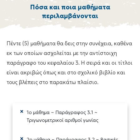
Πόσα και ποια μαθήματα
περιλαμβάνονται
Πέντε (5) μαθήματα θα δεις στην συνέχεια, καθένα
εκ των οποίων ασχολείται με την αντίστοιχη
παράγραφο του κεφαλαίου 3. Η σειρά και οι τίτλοι
είναι ακριβώς όπως και στο σχολικό βιβλίο και
τους βλέπεις στο παρακάτω πλαίσιο.
1ο μάθημα ~ Παράγραφος 3.1 ~
Τριγωνομετρικοί αριθμοί γωνίας
2ο μάθημα ~ Παράγραφος 3.2 ~ Βασικές