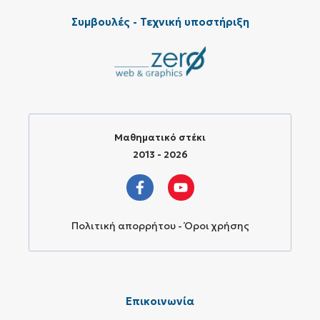
Συμβουλές - Τεχνική υποστήριξη
Μαθηματικό στέκι
2013 - 2026
Πολιτική απορρήτου - Όροι χρήσης
Επικοινωνία