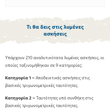
Τι θα δεις στις λυμένες
ασκήσεις
Υπάρχουν 210 αναλυτικότατα λυμένες ασκήσεις, οι
οποίες ταξινομήθηκαν σε 9 κατηγορίες:
Κατηγορία 1 ~
Αποδεικτικές ασκήσεις στις
βασικές τριγωνομετρικές ταυτότητες.
Κατηγορία 2 ~
Ταυτότητες υπό συνθήκη στις
βασικές τριγωνομετρικές ταυτότητες.