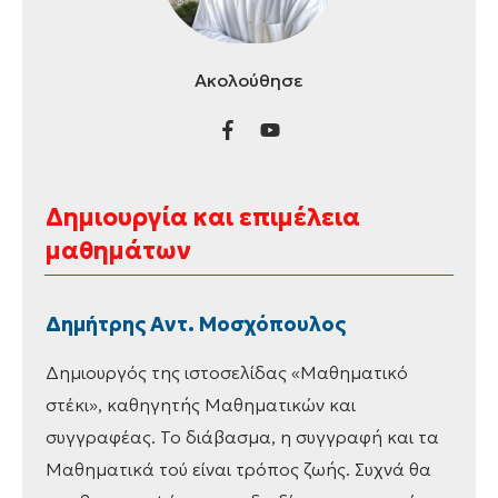
Ακολούθησε
Δημιουργία και επιμέλεια
μαθημάτων
Δημήτρης Αντ. Μοσχόπουλος
Δημιουργός της ιστοσελίδας «Μαθηματικό
στέκι», καθηγητής Μαθηματικών και
συγγραφέας. Το διάβασμα, η συγγραφή και τα
Μαθηματικά τού είναι τρόπος ζωής. Συχνά θα