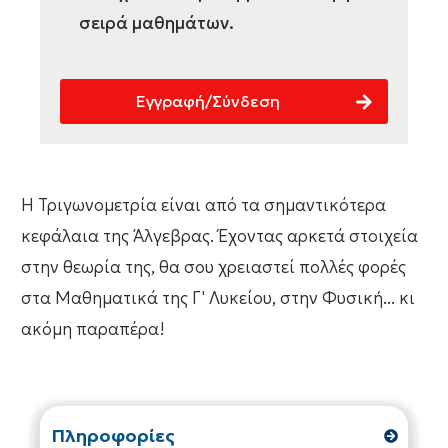
σειρά μαθημάτων.
Εγγραφή/Σύνδεση
Η Τριγωνομετρία είναι από τα σημαντικότερα
κεφάλαια της Άλγεβρας. Έχοντας αρκετά στοιχεία
στην θεωρία της, θα σου χρειαστεί πολλές φορές
στα Μαθηματικά της Γ' Λυκείου, στην Φυσική... κι
ακόμη παραπέρα!
Πληροφορίες