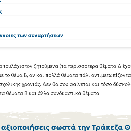
ς
έννοιες των συναρτήσεων
ία τουλάχιστον ζητούμενα (τα περισσότερα θέματα Δ έχο
 το θέμα Β, αν και πολλά θέματα πάλι αντιμετωπίζοντα
 σχολικής χρονιάς. Δεν θα σου φαίνεται και τόσο δύσκολ
τα θέματα Β και άλλα συνδυαστικά θέματα.
 αξιοποιήσεις σωστά την Τράπεζα 