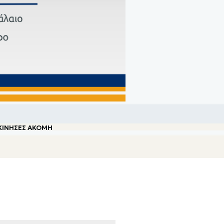
ΕΚΊΝΗΣΕΣ ΑΚΌΜΗ