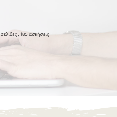
σελίδες , 185 ασκήσεις