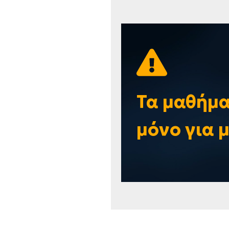
Τα μαθήμα
μόνο για 