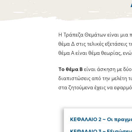
Η Τράπεζα Θεμάτων είναι μια π
θέμα Δ στις τελικές εξετάσεις 
θέμα Α είναι θέμα θεωρίας, ενώ
Το θέμα Β
είναι άσκηση με δύο
διαπιστώσεις από την μελέτη τ
στα ζητούμενα έχεις να εφαρμό
ΚΕΦΑΛΑΙΟ 2 ~ Οι πραγμα
ΚΕΦΑΛΑΙΟ 3 ~ Εξισώσει