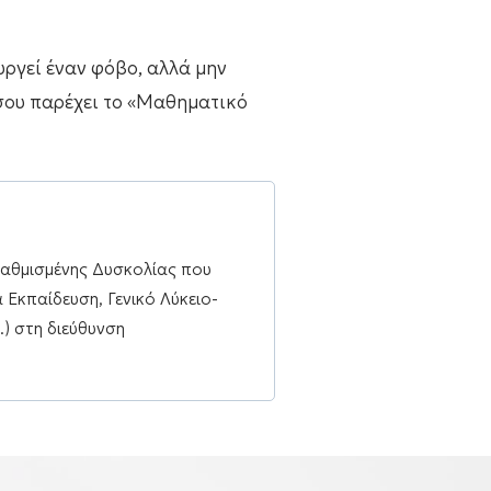
υργεί έναν φόβο, αλλά μην
 σου παρέχει το «Μαθηματικό
βαθμισμένης Δυσκολίας που
Εκπαίδευση, Γενικό Λύκειο-
.) στη διεύθυνση