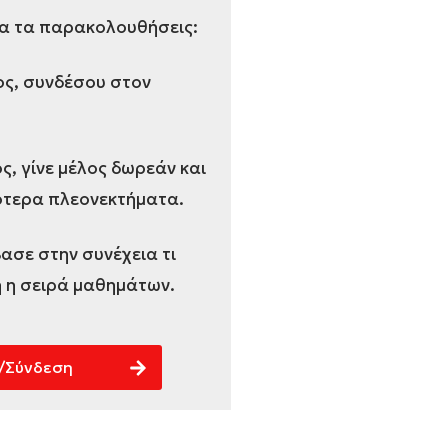
να τα παρακολουθήσεις:
λος, συνδέσου στον
ος, γίνε μέλος δωρεάν και
τερα πλεονεκτήματα.
ασε στην συνέχεια τι
 η σειρά μαθημάτων.
/Σύνδεση