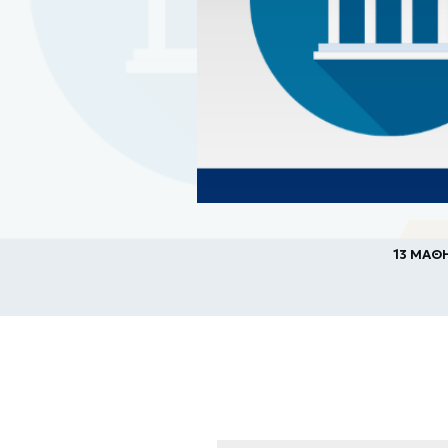
13 ΜΑΘ