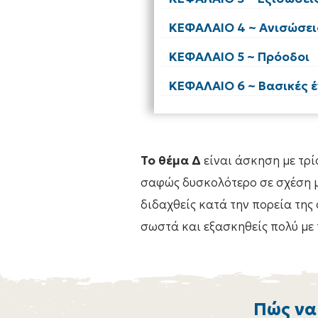
ΚΕΦΑΛΑΙΟ 4 ~ Ανισώσει
ΚΕΦΑΛΑΙΟ 5 ~ Πρόοδοι
ΚΕΦΑΛΑΙΟ 6 ~ Βασικές 
Το θέμα Δ
είναι άσκηση με τρ
σαφώς δυσκολότερο σε σχέση με
διδαχθείς κατά την πορεία της
σωστά και εξασκηθείς πολύ με 
Πώς να