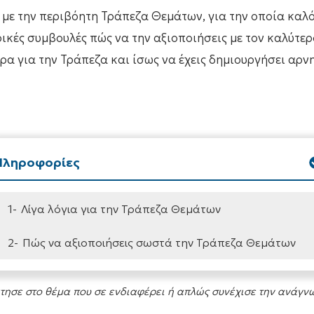
με την περιβόητη Τράπεζα Θεμάτων, για την οποία καλό
κές συμβουλές πώς να την αξιοποιήσεις με τον καλύτερο
ρα για την Τράπεζα και ίσως να έχεις δημιουργήσει αρνη
Πληροφορίες
1-
Λίγα λόγια για την Τράπεζα Θεμάτων
2-
Πώς να αξιοποιήσεις σωστά την Τράπεζα Θεμάτων
τησε στο θέμα που σε ενδιαφέρει ή απλώς συνέχισε την ανάγν