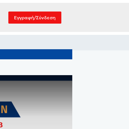
Εγγραφή/Σύνδεση