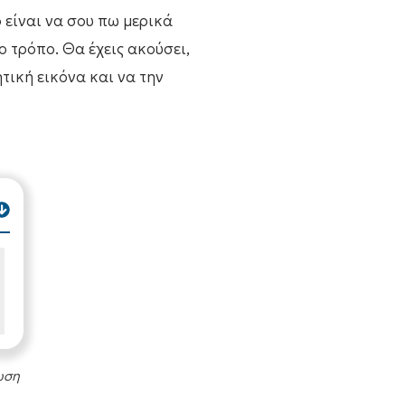
 είναι να σου πω μερικά
 τρόπο. Θα έχεις ακούσει,
τική εικόνα και να την
ωση