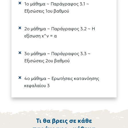
1ο μάθημα ~ Παράγραφος 3.1 ~
Εξισώσεις 1ου βαθμού
2ο μάθημα ~ Παράγραφος 3.2 ~ Η
εξίσωση x^ν = α
3ο μάθημα ~ Παράγραφος 3.3 ~
Εξισώσεις 2ου βαθμού
4ο μάθημα ~ Ερωτήσεις κατανόησης
κεφαλαίου 3
Τι θα βρεις σε κάθε