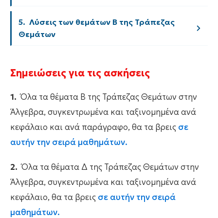
5.  Λύσεις των θεμάτων Β της Τράπεζας 
Θεμάτων
Σημειώσεις για τις ασκήσεις
1.
Όλα τα θέματα Β της Τράπεζας Θεμάτων στην
Άλγεβρα, συγκεντρωμένα και ταξινομημένα ανά
κεφάλαιο και ανά παράγραφο, θα τα βρεις
σε
αυτήν την σειρά μαθημάτων.
2.
Όλα τα θέματα Δ της Τράπεζας Θεμάτων στην
Άλγεβρα, συγκεντρωμένα και ταξινομημένα ανά
κεφάλαιο, θα τα βρεις
σε αυτήν την σειρά
μαθημάτων.