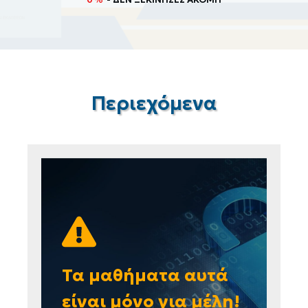
Περιεχόμενα
Τα μαθήματα αυτά
είναι μόνο για μέλη!