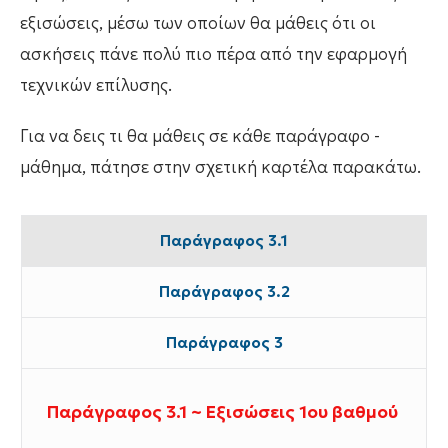
εξισώσεις, μέσω των οποίων θα μάθεις ότι οι
ασκήσεις πάνε πολύ πιο πέρα από την εφαρμογή
τεχνικών επίλυσης.
Για να δεις τι θα μάθεις σε κάθε παράγραφο -
μάθημα, πάτησε στην σχετική καρτέλα παρακάτω.
Παράγραφος 3.1
Παράγραφος 3.2
Παράγραφος 3
Παράγραφος 3.1 ~ Εξισώσεις 1ου βαθμού