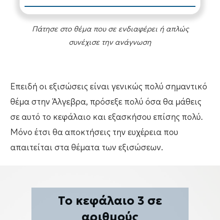
Πάτησε στο θέμα που σε ενδιαφέρει ή απλώς
συνέχισε την ανάγνωση
Επειδή οι εξισώσεις είναι γενικώς πολύ σημαντικό
θέμα στην Άλγεβρα, πρόσεξε πολύ όσα θα μάθεις
σε αυτό το κεφάλαιο και εξασκήσου επίσης πολύ.
Μόνο έτσι θα αποκτήσεις την ευχέρεια που
απαιτείται στα θέματα των εξισώσεων.
Το κεφάλαιο 3 σε
αριθμούς