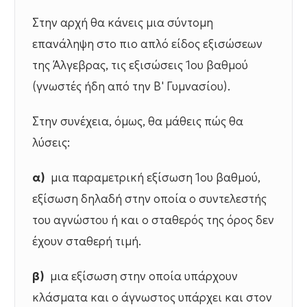
Στην αρχή θα κάνεις μια σύντομη
επανάληψη στο πιο απλό είδος εξισώσεων
της Άλγεβρας, τις εξισώσεις 1ου βαθμού
(γνωστές ήδη από την Β' Γυμνασίου).
Στην συνέχεια, όμως, θα μάθεις πώς θα
λύσεις:
α)
μια παραμετρική εξίσωση 1ου βαθμού,
εξίσωση δηλαδή στην οποία ο συντελεστής
του αγνώστου ή και ο σταθερός της όρος δεν
έχουν σταθερή τιμή.
β)
μια εξίσωση στην οποία υπάρχουν
κλάσματα και ο άγνωστος υπάρχει και στον