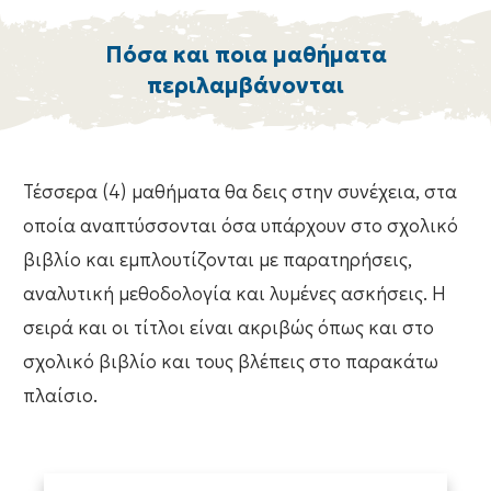
Πόσα και ποια μαθήματα
περιλαμβάνονται
Τέσσερα (4) μαθήματα θα δεις στην συνέχεια, στα
οποία αναπτύσσονται όσα υπάρχουν στο σχολικό
βιβλίο και εμπλουτίζονται με παρατηρήσεις,
αναλυτική μεθοδολογία και λυμένες ασκήσεις. Η
σειρά και οι τίτλοι είναι ακριβώς όπως και στο
σχολικό βιβλίο και τους βλέπεις στο παρακάτω
πλαίσιο.