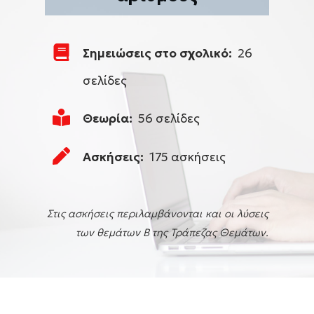
Σημειώσεις στο σχολικό:
26
σελίδες
Θεωρία:
56 σελίδες
Ασκήσεις:
175 ασκήσεις
Στις ασκήσεις περιλαμβάνονται και οι λύσεις
των θεμάτων Β της Τράπεζας Θεμάτων.