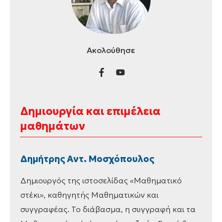
Ακολούθησε
Δημιουργία και επιμέλεια
μαθημάτων
Δημήτρης Αντ. Μοσχόπουλος
Δημιουργός της ιστοσελίδας «Μαθηματικό
στέκι», καθηγητής Μαθηματικών και
συγγραφέας. Το διάβασμα, η συγγραφή και τα