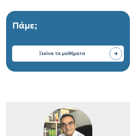
Πάμε;
Ξεκίνα τα μαθήματα