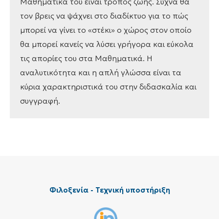
Μαθηματικά τού είναι τρόπος ζωής. Συχνά θα
τον βρεις να ψάχνει στο διαδίκτυο για το πώς
μπορεί να γίνει το «στέκι» ο χώρος στον οποίο
θα μπορεί κανείς να λύσει γρήγορα και εύκολα
τις απορίες του στα Μαθηματικά. Η
αναλυτικότητα και η απλή γλώσσα είναι τα
κύρια χαρακτηριστικά του στην διδασκαλία και
συγγραφή.
Φιλοξενία - Τεχνική υποστήριξη