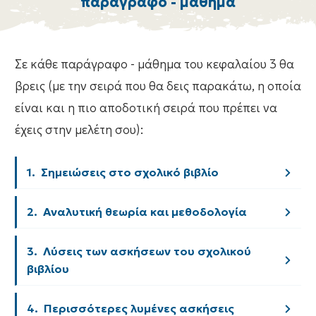
παράγραφο - μάθημα
Σε κάθε παράγραφο - μάθημα του κεφαλαίου 3 θα
βρεις (με την σειρά που θα δεις παρακάτω, η οποία
είναι και η πιο αποδοτική σειρά που πρέπει να
έχεις στην μελέτη σου):
1.  Σημειώσεις στο σχολικό βιβλίο
2.  Αναλυτική θεωρία και μεθοδολογία
3.  Λύσεις των ασκήσεων του σχολικού 
βιβλίου
4.  Περισσότερες λυμένες ασκήσεις