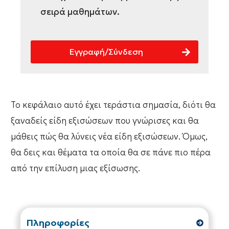
σειρά μαθημάτων.
Εγγραφή/Σύνδεση
Το κεφάλαιο αυτό έχει τεράστια σημασία, διότι θα
ξαναδείς είδη εξισώσεων που γνώρισες και θα
μάθεις πώς θα λύνεις νέα είδη εξισώσεων. Όμως,
θα δεις και θέματα τα οποία θα σε πάνε πιο πέρα
από την επίλυση μιας εξίσωσης.
Πληροφορίες