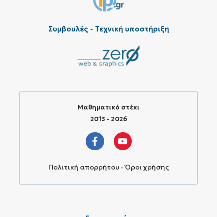
Συμβουλές - Τεχνική υποστήριξη
Μαθηματικό στέκι
2013 - 2026
Πολιτική απορρήτου - Όροι χρήσης