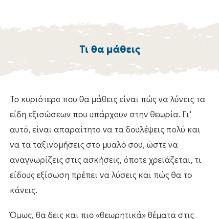
Τι θα μάθεις
Το κυριότερο που θα μάθεις είναι πώς να λύνεις τα
είδη εξισώσεων που υπάρχουν στην θεωρία. Γι'
αυτό, είναι απαραίτητο να τα δουλέψεις πολύ και
να τα ταξινομήσεις στο μυαλό σου, ώστε να
αναγνωρίζεις στις ασκήσεις, όποτε χρειάζεται, τι
είδους εξίσωση πρέπει να λύσεις και πώς θα το
κάνεις.
Όμως, θα δεις και πιο «θεωρητικά» θέματα στις