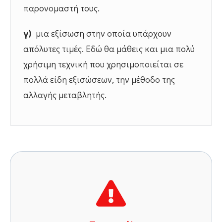
παρονομαστή τους.
γ)
μια εξίσωση στην οποία υπάρχουν
απόλυτες τιμές. Εδώ θα μάθεις και μια πολύ
χρήσιμη τεχνική που χρησιμοποιείται σε
πολλά είδη εξισώσεων, την μέθοδο της
αλλαγής μεταβλητής.