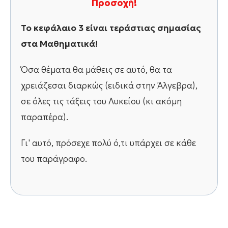
Προσοχή!
Το κεφάλαιο 3 είναι τεράστιας σημασίας
στα Μαθηματικά!
Όσα θέματα θα μάθεις σε αυτό, θα τα
χρειάζεσαι διαρκώς (ειδικά στην Άλγεβρα),
σε όλες τις τάξεις του Λυκείου (κι ακόμη
παραπέρα).
Γι' αυτό, πρόσεχε πολύ ό,τι υπάρχει σε κάθε
του παράγραφο.