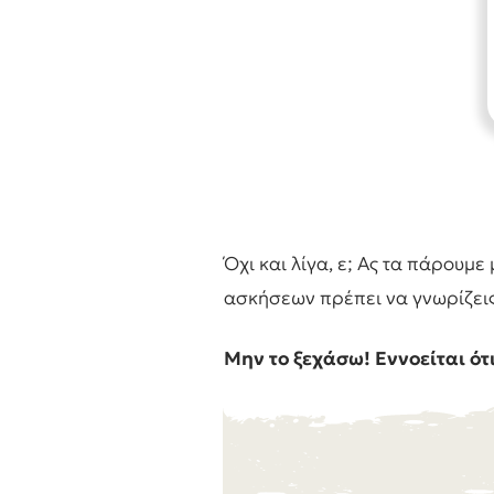
Όχι και λίγα, ε; Ας τα πάρουμε
ασκήσεων πρέπει να γνωρίζεις 
Μην το ξεχάσω!
Εννοείται ότ