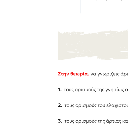
Στην θεωρία,
να γνωρίζεις άρ
1.
τους ορισμούς της γνησίως 
2.
τους ορισμούς του ελαχίστου
3.
τους ορισμούς της άρτιας κα