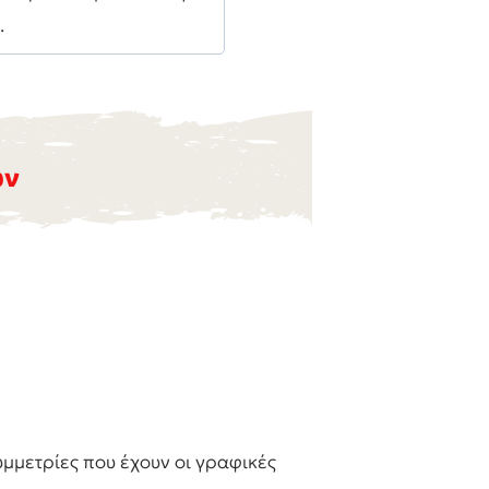
.
ων
υμμετρίες που έχουν οι γραφικές