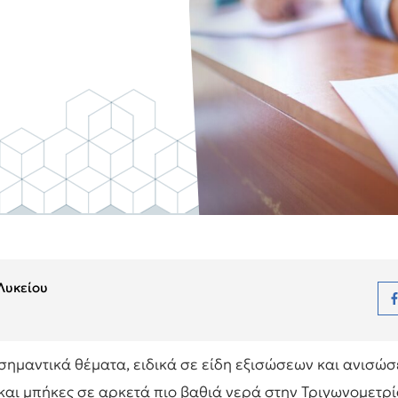
 Λυκείου
σημαντικά θέματα, ειδικά σε είδη εξισώσεων και ανισώσε
και μπήκες σε αρκετά πιο βαθιά νερά στην Τριγωνομετρί