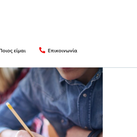
Ποιος είμαι
Επικοινωνία