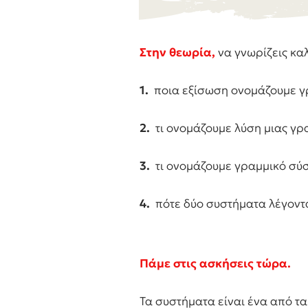
Στην θεωρία,
να γνωρίζεις κα
1.
ποια εξίσωση ονομάζουμε γρ
2.
τι ονομάζουμε λύση μιας γρ
3.
τι ονομάζουμε γραμμικό σύσ
4.
πότε δύο συστήματα λέγοντα
Πάμε στις ασκήσεις τώρα.
Τα συστήματα είναι ένα από τα