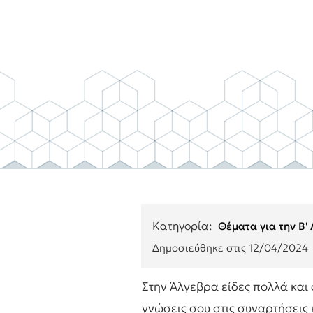
Κατηγορία:
Θέματα για την Β'
Δημοσιεύθηκε στις
12/04/2024
Στην Άλγεβρα είδες πολλά και 
γνώσεις σου στις συναρτήσεις 