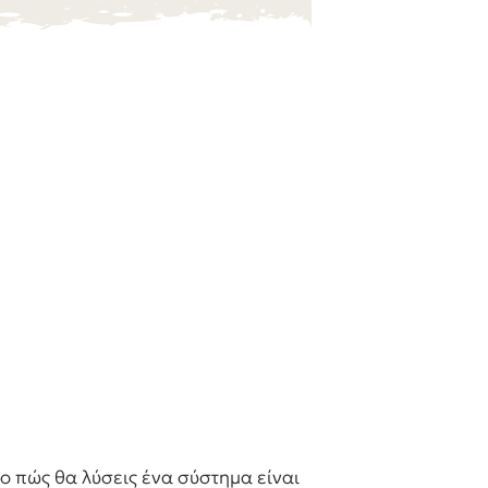
ο πώς θα λύσεις ένα σύστημα είναι