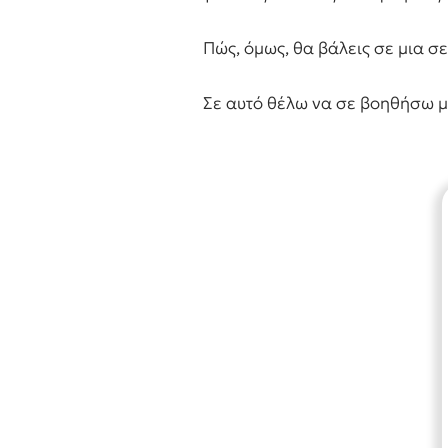
Πώς, όμως, θα βάλεις σε μια σ
Σε αυτό θέλω να σε βοηθήσω μ