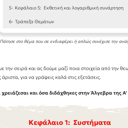
5-
Κεφάλαιο 5: Εκθετική και λογαριθμική συνάρτηση
6-
Τράπεζα Θεμάτων
Πάτησε στο θέμα που σε ενδιαφέρει ή απλώς συνέχισε την αν
 με την σειρά και ας δούμε μαζί ποια στοιχεία από την θ
άριστα, για να γράψεις καλά στις εξετάσεις.
ι χρειάζεσαι και όσα διδάχθηκες στην Άλγεβρα της Α' 
Κεφάλαιο 1: Συστήματα