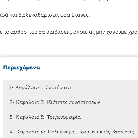
ειρά και θα ξεκαθαρίσεις όσα έκανες;
ε το άρθρο που θα διαβάσεις, οπότε ας μην χάνουμε χρό
Περιεχόμενα
1-
Κεφάλαιο 1: Συστήματα
2-
Κεφάλαιο 2: Ιδιότητες συναρτήσεων
3-
Κεφάλαιο 3: Τριγωνομετρία
4-
Κεφάλαιο 4: Πολυώνυμα. Πολυωνυμικές εξισώσεις.