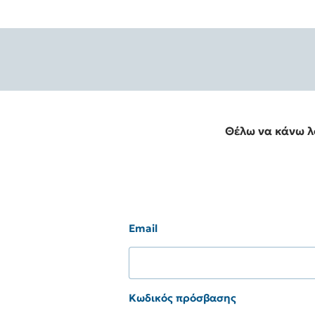
Θέλω να κάνω 
Email
Κωδικός πρόσβασης