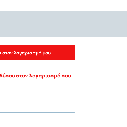
 στον λογαριασμό μου
δέσου στον λογαριασμό σου