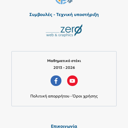
Συμβουλές - Τεχνική υποστήριξη
Μαθηματικό στέκι
2013 - 2026
Πολιτική απορρήτου - Όροι χρήσης
Επικοινωνία