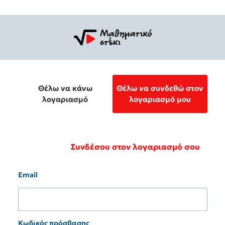
Θέλω να κάνω
Θέλω να συνδεθώ στον
λογαριασμό
λογαριασμό μου
Συνδέσου στον λογαριασμό σου
Email
Κωδικός πρόσβασης