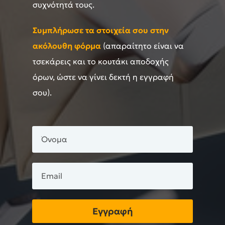
συχνότητά τους.
Συμπλήρωσε τα στοιχεία σου στην
ακόλουθη φόρμα
(απαραίτητο είναι να
τσεκάρεις και το κουτάκι αποδοχής
όρων, ώστε να γίνει δεκτή η εγγραφή
σου).
Εγγραφή