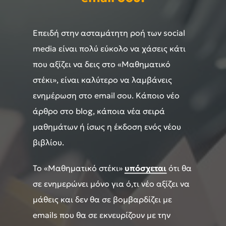
Επειδή στην ασταμάτητη ροή των social
media είναι πολύ εύκολο να χάσεις κάτι
που αξίζει να δεις στο «Μαθηματικό
στέκι», είναι καλύτερο να λαμβάνεις
ενημέρωση στο email σου. Κάποιο νέο
άρθρο στο blog, κάποια νέα σειρά
μαθημάτων ή ίσως η έκδοση ενός νέου
βιβλίου.
Το «Μαθηματικό στέκι»
υπόσχεται
ότι θα
σε ενημερώνει μόνο για ό,τι νέο αξίζει να
μάθεις και δεν θα σε βομβαρδίζει με
emails που θα σε εκνευρίζουν με την