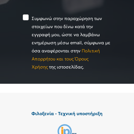
Συμφωνώ στην παραχώρηση των
στοιχείων που δίνω κατά την
εγγραφή μου, ώστε να λαμβάνω
ενημέρωση μέσω email, σύμφωνα με
όσα αναφέρονται στην
Πολιτική
Απορρήτου και τους Όρους
Χρήσης
της ιστοσελίδας.
Φιλοξενία - Τεχνική υποστήριξη