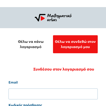
Θέλω να κάνω
Θέλω να συνδεθώ στον
λογαριασμό
λογαριασμό μου
Συνδέσου στον λογαριασμό σου
Email
Κωδικός πρόσβασης