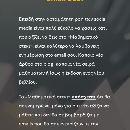
Επειδή στην ασταμάτητη ροή των social
media είναι πολύ εύκολο να χάσεις κάτι
που αξίζει να δεις στο «Μαθηματικό
στέκι», είναι καλύτερο να λαμβάνεις
ενημέρωση στο email σου. Κάποιο νέο
άρθρο στο blog, κάποια νέα σειρά
μαθημάτων ή ίσως η έκδοση ενός νέου
βιβλίου.
Το «Μαθηματικό στέκι»
υπόσχεται
ότι θα
σε ενημερώνει μόνο για ό,τι νέο αξίζει να
μάθεις και δεν θα σε βομβαρδίζει με
emails που θα σε εκνευρίζουν με την