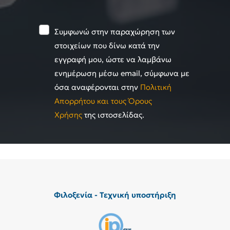
Συμφωνώ στην παραχώρηση των
στοιχείων που δίνω κατά την
εγγραφή μου, ώστε να λαμβάνω
ενημέρωση μέσω email, σύμφωνα με
όσα αναφέρονται στην
Πολιτική
Απορρήτου και τους Όρους
Χρήσης
της ιστοσελίδας.
Φιλοξενία - Τεχνική υποστήριξη