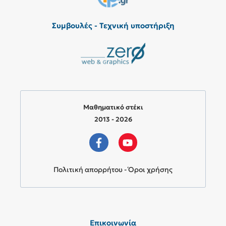
Συμβουλές - Τεχνική υποστήριξη
Μαθηματικό στέκι
2013 - 2026
Πολιτική απορρήτου - Όροι χρήσης
Επικοινωνία