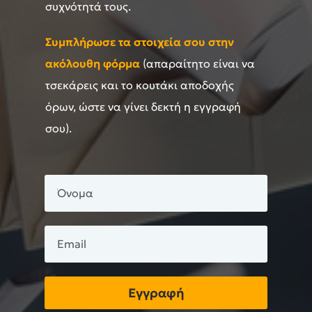
συχνότητά τους.
Συμπλήρωσε τα στοιχεία σου στην
ακόλουθη φόρμα
(απαραίτητο είναι να
τσεκάρεις και το κουτάκι αποδοχής
όρων, ώστε να γίνει δεκτή η εγγραφή
σου).
Εγγραφή