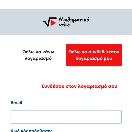
Θέλω να κάνω
Θέλω να συνδεθώ στον
λογαριασμό
λογαριασμό μου
Συνδέσου στον λογαριασμό σου
Email
Κωδικός πρόσβασης