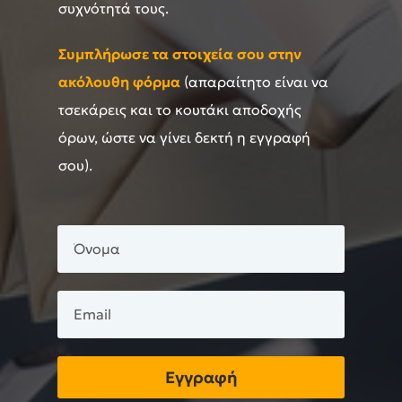
συχνότητά τους.
Συμπλήρωσε τα στοιχεία σου στην
ακόλουθη φόρμα
(απαραίτητο είναι να
τσεκάρεις και το κουτάκι αποδοχής
όρων, ώστε να γίνει δεκτή η εγγραφή
σου).
Εγγραφή