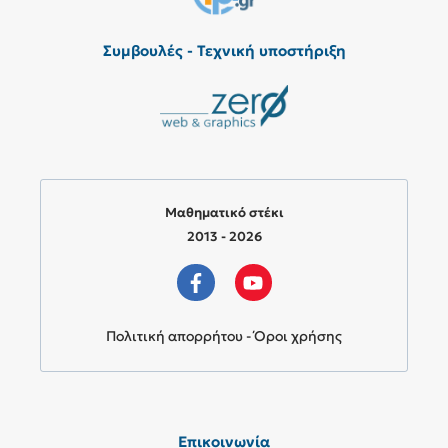
Συμβουλές - Τεχνική υποστήριξη
Μαθηματικό στέκι
2013 - 2026
Πολιτική απορρήτου - Όροι χρήσης
Επικοινωνία