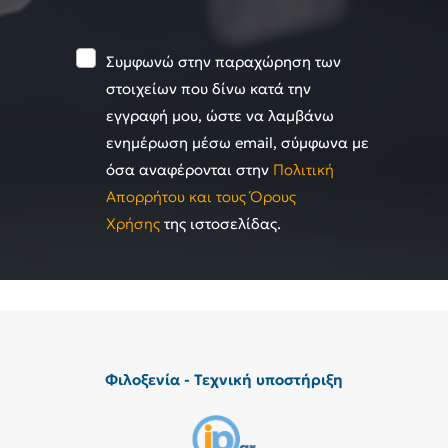
Συμφωνώ στην παραχώρηση των
στοιχείων που δίνω κατά την
εγγραφή μου, ώστε να λαμβάνω
ενημέρωση μέσω email, σύμφωνα με
όσα αναφέρονται στην
Πολιτική
Απορρήτου και τους Όρους
Χρήσης
της ιστοσελίδας.
Φιλοξενία - Τεχνική υποστήριξη