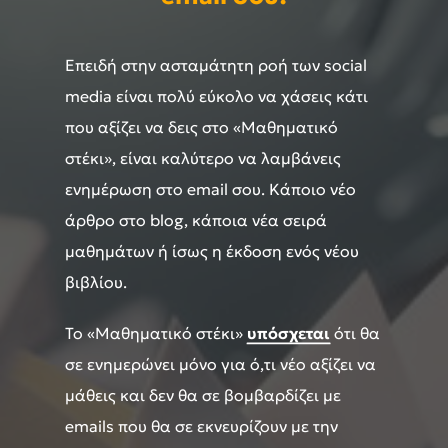
Επειδή στην ασταμάτητη ροή των social
media είναι πολύ εύκολο να χάσεις κάτι
που αξίζει να δεις στο «Μαθηματικό
στέκι», είναι καλύτερο να λαμβάνεις
ενημέρωση στο email σου. Κάποιο νέο
άρθρο στο blog, κάποια νέα σειρά
μαθημάτων ή ίσως η έκδοση ενός νέου
βιβλίου.
Το «Μαθηματικό στέκι»
υπόσχεται
ότι θα
σε ενημερώνει μόνο για ό,τι νέο αξίζει να
μάθεις και δεν θα σε βομβαρδίζει με
emails που θα σε εκνευρίζουν με την