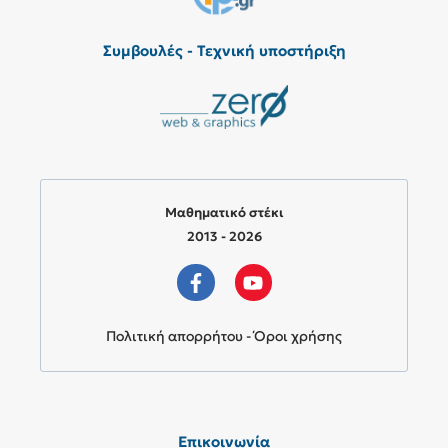
Συμβουλές - Τεχνική υποστήριξη
Μαθηματικό στέκι
2013 - 2026
Πολιτική απορρήτου - Όροι χρήσης
Επικοινωνία