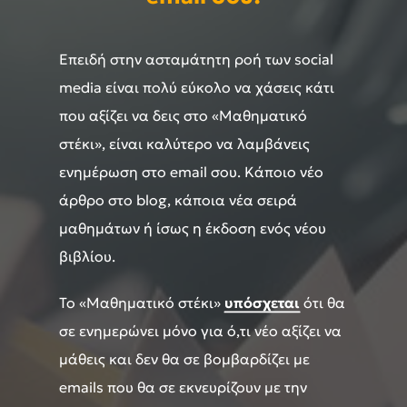
Επειδή στην ασταμάτητη ροή των social
media είναι πολύ εύκολο να χάσεις κάτι
που αξίζει να δεις στο «Μαθηματικό
στέκι», είναι καλύτερο να λαμβάνεις
ενημέρωση στο email σου. Κάποιο νέο
άρθρο στο blog, κάποια νέα σειρά
μαθημάτων ή ίσως η έκδοση ενός νέου
βιβλίου.
Το «Μαθηματικό στέκι»
υπόσχεται
ότι θα
σε ενημερώνει μόνο για ό,τι νέο αξίζει να
μάθεις και δεν θα σε βομβαρδίζει με
emails που θα σε εκνευρίζουν με την