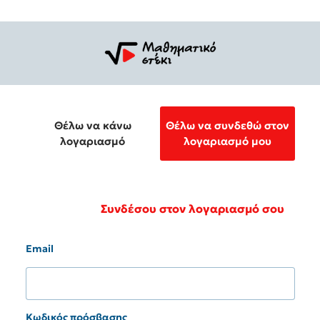
Θέλω να κάνω
Θέλω να συνδεθώ στον
λογαριασμό
λογαριασμό μου
Συνδέσου στον λογαριασμό σου
Email
Κωδικός πρόσβασης