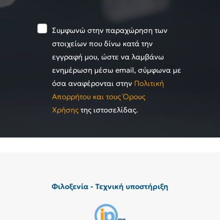
Συμφωνώ στην παραχώρηση των
στοιχείων που δίνω κατά την
εγγραφή μου, ώστε να λαμβάνω
ενημέρωση μέσω email, σύμφωνα με
όσα αναφέρονται στην
Πολιτική
Απορρήτου και τους Όρους
Χρήσης
της ιστοσελίδας.
Φιλοξενία - Τεχνική υποστήριξη