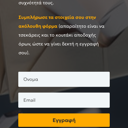
συχνότητά τους.
Συμπλήρωσε τα στοιχεία σου στην
ακόλουθη φόρμα
(απαραίτητο είναι να
τσεκάρεις και το κουτάκι αποδοχής
όρων, ώστε να γίνει δεκτή η εγγραφή
σου).
Εγγραφή