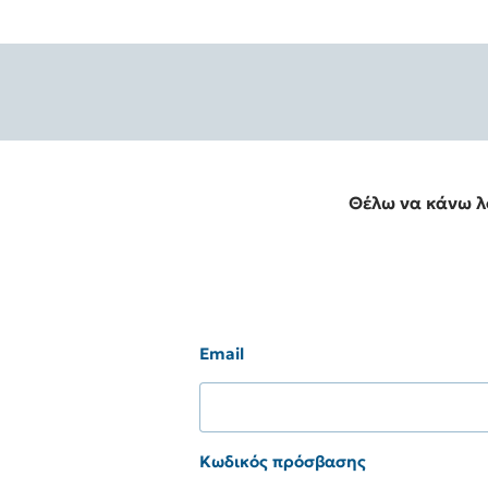
Θέλω να κάνω 
Email
Κωδικός πρόσβασης