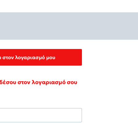
 στον λογαριασμό μου
δέσου στον λογαριασμό σου