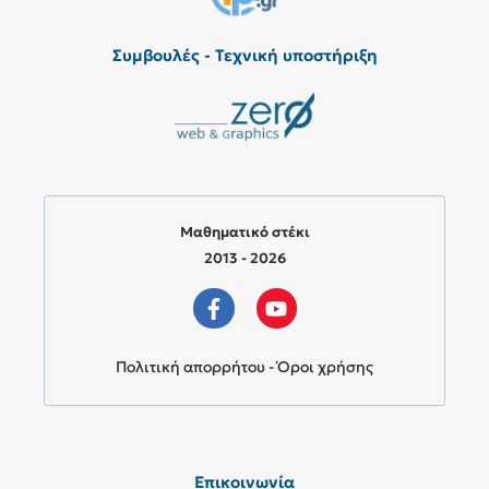
Συμβουλές - Τεχνική υποστήριξη
Μαθηματικό στέκι
2013 - 2026
Πολιτική απορρήτου - Όροι χρήσης
Επικοινωνία