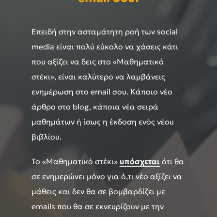
Επειδή στην ασταμάτητη ροή των social
media είναι πολύ εύκολο να χάσεις κάτι
που αξίζει να δεις στο «Μαθηματικό
στέκι», είναι καλύτερο να λαμβάνεις
ενημέρωση στο email σου. Κάποιο νέο
άρθρο στο blog, κάποια νέα σειρά
μαθημάτων ή ίσως η έκδοση ενός νέου
βιβλίου.
Το «Μαθηματικό στέκι»
υπόσχεται
ότι θα
σε ενημερώνει μόνο για ό,τι νέο αξίζει να
μάθεις και δεν θα σε βομβαρδίζει με
emails που θα σε εκνευρίζουν με την