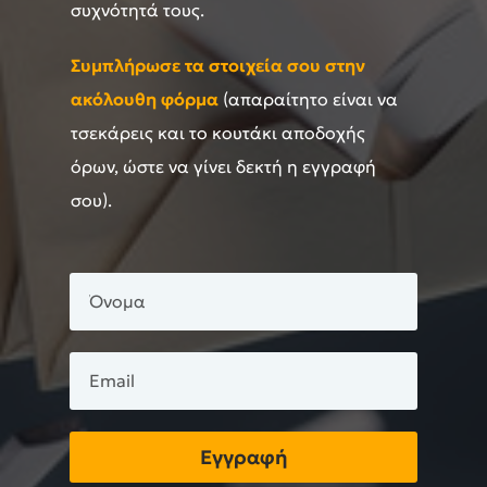
συχνότητά τους.
Συμπλήρωσε τα στοιχεία σου στην
ακόλουθη φόρμα
(απαραίτητο είναι να
τσεκάρεις και το κουτάκι αποδοχής
όρων, ώστε να γίνει δεκτή η εγγραφή
σου).
Εγγραφή