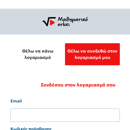
Θέλω να κάνω
Θέλω να συνδεθώ στον
λογαριασμό
λογαριασμό μου
Συνδέσου στον λογαριασμό σου
Email
Κωδικός πρόσβασης