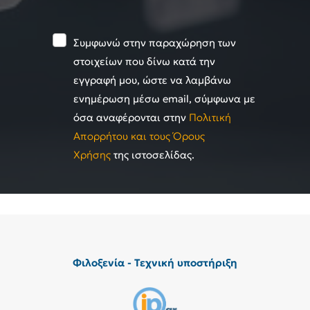
Συμφωνώ στην παραχώρηση των
στοιχείων που δίνω κατά την
εγγραφή μου, ώστε να λαμβάνω
ενημέρωση μέσω email, σύμφωνα με
όσα αναφέρονται στην
Πολιτική
Απορρήτου και τους Όρους
Χρήσης
της ιστοσελίδας.
Φιλοξενία - Τεχνική υποστήριξη