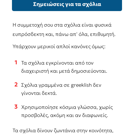
Σημειώσεις για τα σχόλια
Η συμμετοχή σου στα σχόλια είναι φυσικά
ευπρόσδεκτη και, πάνω απ' όλα, επιθυμητή.
Υπάρχουν μερικοί απλοί κανόνες όμως:
1
Τα σχόλια εγκρίνονται από τον
διαχειριστή και μετά δημοσιεύονται.
2
Σχόλια γραμμένα σε greeklish δεν
γίνονται δεκτά.
3
Χρησιμοποίησε κόσμια γλώσσα, χωρίς
προσβολές, ακόμη και αν διαφωνείς.
Τα σχόλια δίνουν ζωντάνια στην κοινότητα,