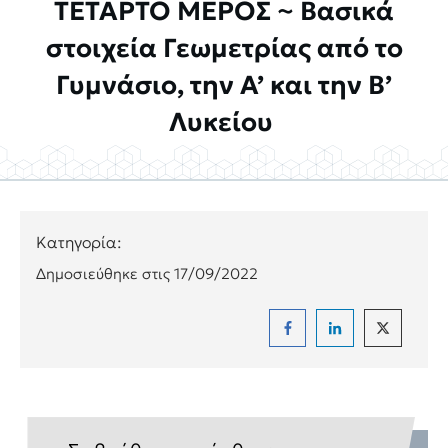
ΤΕΤΑΡΤΟ ΜΕΡΟΣ ~ Βασικά
στοιχεία Γεωμετρίας από το
Γυμνάσιο, την Α’ και την Β’
Λυκείου
Κατηγορία:
Δημοσιεύθηκε στις
17/09/2022