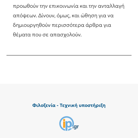
προωθούν την επικοινωνία και την ανταλλαγή
απόψεων. Δίνουν, όμως, και ώθηση για να
δημιουργηθούν περισσότερα άρθρα για
θέματα που σε απασχολούν.
Φιλοξενία - Τεχνική υποστήριξη