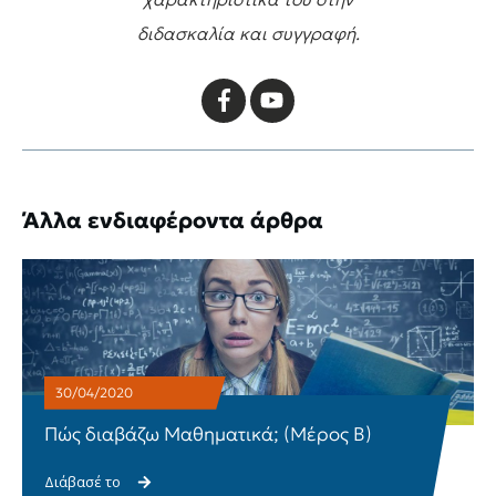
διδασκαλία και συγγραφή.
Άλλα ενδιαφέροντα άρθρα
30/04/2020
Πώς διαβάζω Μαθηματικά; (Μέρος Β)
Διάβασέ το