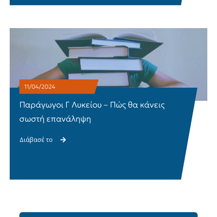
11/04/2024
Παράγωγοι Γ Λυκείου – Πώς θα κάνεις
σωστή επανάληψη
Διάβασέ το