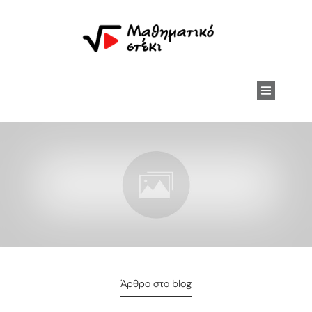
Άρθρο στο blog