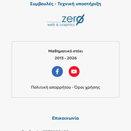
Συμβουλές - Τεχνική υποστήριξη
Μαθηματικό στέκι
2013 - 2026
Πολιτική απορρήτου - Όροι χρήσης
Επικοινωνία