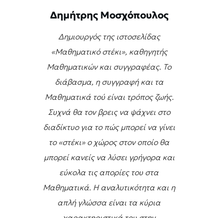
Δημήτρης Μοσχόπουλος
Δημιουργός της ιστοσελίδας
«Μαθηματικό στέκι», καθηγητής
Μαθηματικών και συγγραφέας. Το
διάβασμα, η συγγραφή και τα
Μαθηματικά τού είναι τρόπος ζωής.
Συχνά θα τον βρεις να ψάχνει στο
διαδίκτυο για το πώς μπορεί να γίνει
το «στέκι» ο χώρος στον οποίο θα
μπορεί κανείς να λύσει γρήγορα και
εύκολα τις απορίες του στα
Μαθηματικά. Η αναλυτικότητα και η
απλή γλώσσα είναι τα κύρια
χαρακτηριστικά του στην