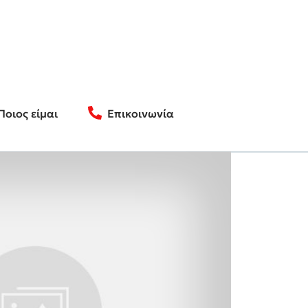
Ποιος είμαι
Επικοινωνία