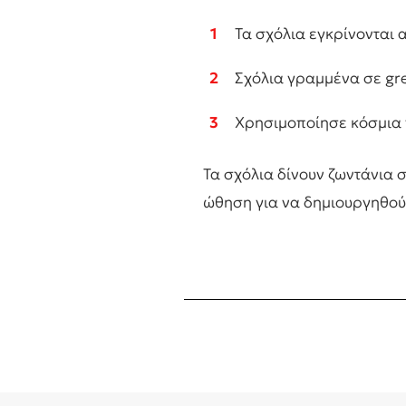
1
Τα σχόλια εγκρίνονται α
2
Σχόλια γραμμένα σε gree
3
Χρησιμοποίησε κόσμια 
Τα σχόλια δίνουν ζωντάνια 
ώθηση για να δημιουργηθού