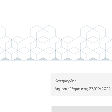
Κατηγορία:
Δημοσιεύθηκε στις
27/09/2022