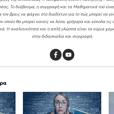
έας. Το διάβασμα, η συγγραφή και τα Μαθηματικά τού είναι
 τον βρεις να ψάχνει στο διαδίκτυο για το πώς μπορεί να γίνε
ν οποίο θα μπορεί κανείς να λύσει γρήγορα και εύκολα τις 
ά. Η αναλυτικότητα και η απλή γλώσσα είναι τα κύρια χαρ
στην διδασκαλία και συγγραφή.
θρα