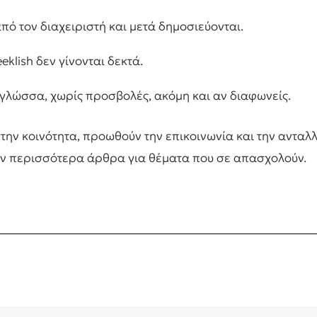
πό τον διαχειριστή και μετά δημοσιεύονται.
klish δεν γίνονται δεκτά.
γλώσσα, χωρίς προσβολές, ακόμη και αν διαφωνείς.
στην κοινότητα, προωθούν την επικοινωνία και την ανταλ
ν περισσότερα άρθρα για θέματα που σε απασχολούν.