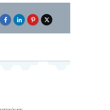
ηματικών και