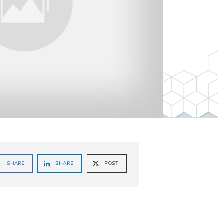
SHARE
SHARE
POST