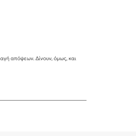
λαγή απόψεων. Δίνουν, όμως, και