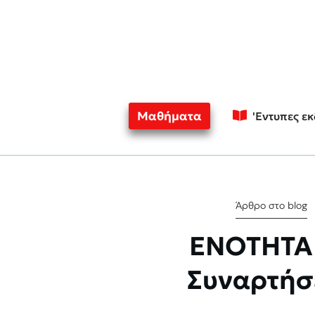
Μαθήματα
'Εντυπες ε
Άρθρο στο blog
ΕΝΟΤΗΤΑ 
Συναρτήσ