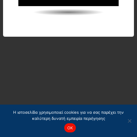
Η ιστοσελίδα χρησιμοποιεί cookies για να σας παρέχει την
καλύτερη δυνατή εμπειρία περιήγησης
OK